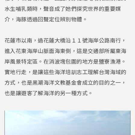
水生哺乳類時，聲音成了她們探究世界的重要媒
介，海豚透過回聲定位辨別物體。
花蓮市以南，過花蓮大橋沿１１號海岸公路南行，
進入花東海岸山脈面海東側，這是交通部所屬東海
岸風景特定區。在消波塊包圍的地方是鹽寮漁港。
實地行走，是讓這些海洋培訓志工理解台灣海域的
方式，也是黑潮海洋文教基金會成立的目的之一，
也是讓遊客了解海洋的另一種方式。