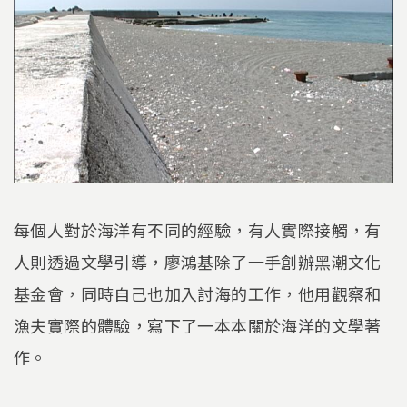
每個人對於海洋有不同的經驗，有人實際接觸，有
人則透過文學引導，廖鴻基除了一手創辦黑潮文化
基金會，同時自己也加入討海的工作，他用觀察和
漁夫實際的體驗，寫下了一本本關於海洋的文學著
作。