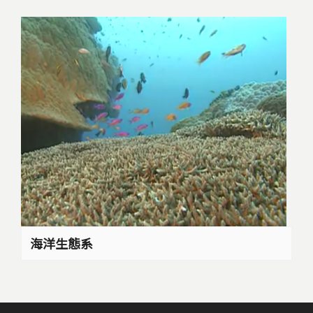
海洋生態系