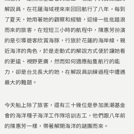
解說員，在花蓮海域裡來來回回航行了八年，每到
了夏天，她用著她的觀察和經驗，迎接一批批踏浪
而來的旅客，在短短三小時的航程中，陳惠芳扮演
的是引導遊客欣賞海豚，行旅於花蓮的海岸線，親
近海洋的角色，於是走動式的解說方式便於讓她看
的更遠、視野更廣，然而如何適應船隻航行的能
力，卻是台北長大的她，在解說員訓練過程中遭遇
最大的難題。
今天船上除了旅客，還有三十幾位是參加黑潮基金
會的海洋種子海洋工作隊培訓志工，他們跟八年前
的陳惠芳一樣，帶著解開海洋的謎團而來。