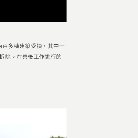
少兩百多棟建築受損，其中一
拆除。在善後工作進行的