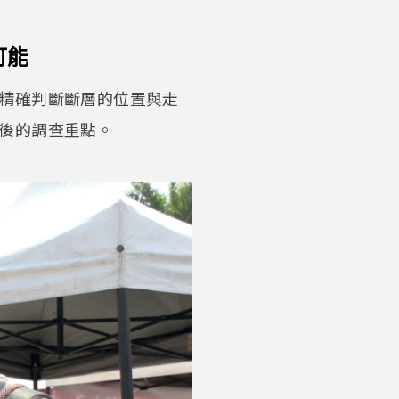
可能
精確判斷斷層的位置與走
後的調查重點。