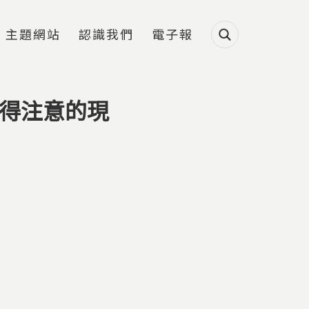
主題網站
認識我們
電子報
值得注意的現