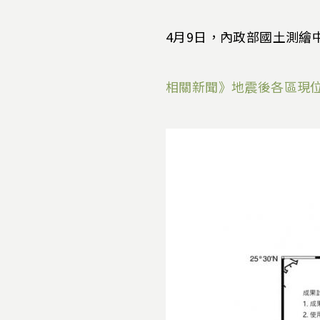
4月9日，內政部國土測繪
相關新聞》地震後各區現位移