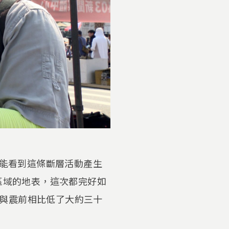
能看到這條斷層活動產生
區域的地表，這次都完好如
與震前相比低了大約三十