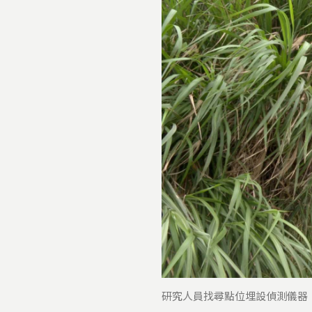
研究人員找尋點位埋設偵測儀器