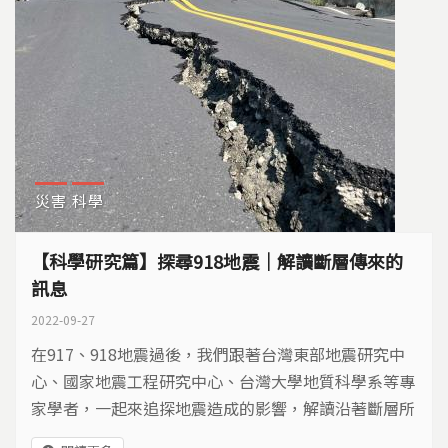
災害
科學
【科學研究篇】探尋918地震｜解讀斷層傳來的
訊息
2022-09-27
在917、918地震過後，我們跟著台灣東部地震研究中
心、國家地震工程研究中心、台灣大學地質科學系等專
家學者，一起來追探地震造成的影響，解讀沿著斷層所
遺留下的種種訊息，找出未來與地震共存的因應之道。