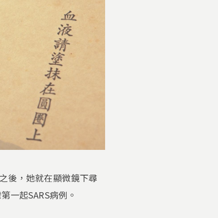
之後，她就在顯微鏡下尋
第一起SARS病例。