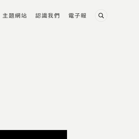
主題網站
認識我們
電子報