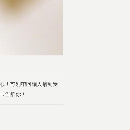
心！可別帶回讓人癢到受
卡告訴你！