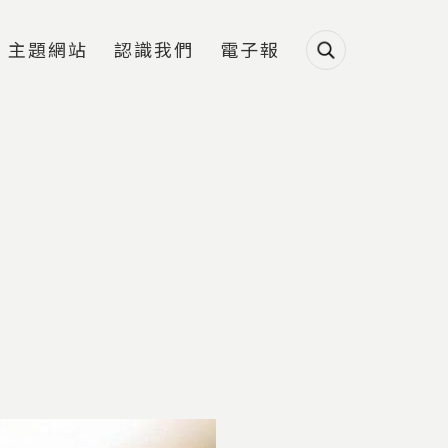
主題網站
認識我們
電子報