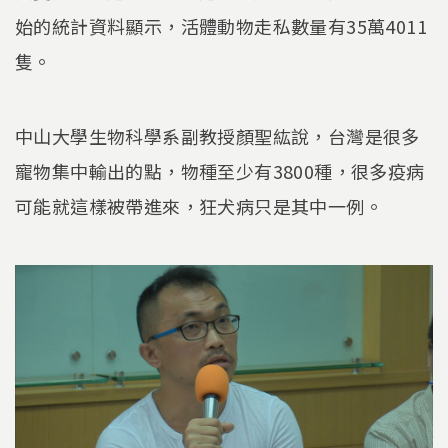
始的統計資料顯示，活體動物走私數量有35萬4011
隻。
中山大學生物科學系副教授顏聖紘說，台灣是很多
寵物集中輸出的點，物種至少有3800種，很多疫病
可能就這樣被帶進來，狂犬病只是其中一例。