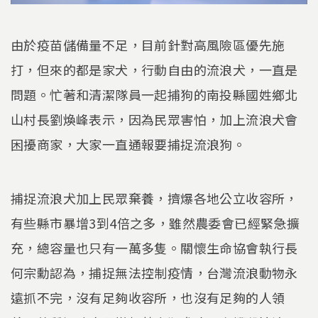
由於疫苗儲備量不足，目前針對高風險區優先施
打，但來的都是家犬，行動自由的流浪犬，一直是
問題。忙著和清潔隊員一起捕狗的南投縣國姓鄉北
山村長劉煥峰表示，因為民眾害怕，加上流浪犬會
困擾商家，大家一直通報要捕捉流浪狗。
捕捉流浪犬加上民眾棄養，擠爆各地公立收容所，
有些縣市暴增3到4倍之多，雖然農委會已經緊急擴
充，總容量也只有一萬多隻。關懷生命協會執行長
何宗勳認為，捕捉無法控制疫情，台灣流浪動物永
遠抓不完，沒有足夠收容所，也沒有足夠的人領