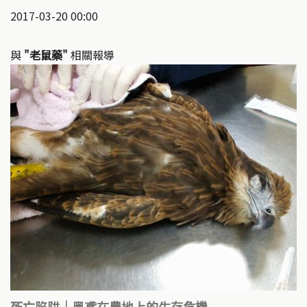
2017-03-20 00:00
與
"老鼠藥"
相關報導
死亡陷阱｜黑鳶在農地上的生存危機