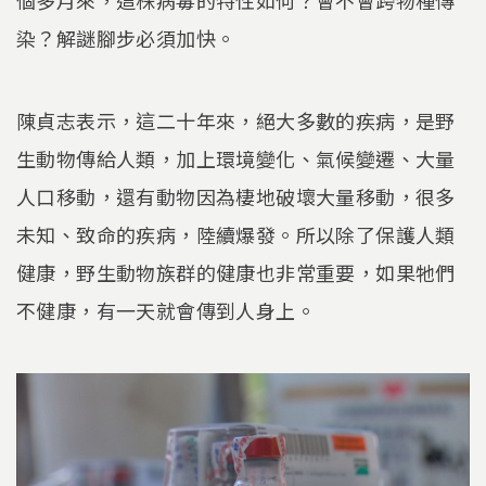
個多月來，這株病毒的特性如何？會不會跨物種傳
染？解謎腳步必須加快。
陳貞志表示，這二十年來，絕大多數的疾病，是野
生動物傳給人類，加上環境變化、氣候變遷、大量
人口移動，還有動物因為棲地破壞大量移動，很多
未知、致命的疾病，陸續爆發。所以除了保護人類
健康，野生動物族群的健康也非常重要，如果牠們
不健康，有一天就會傳到人身上。