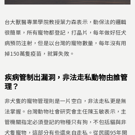
台大獸醫專業學院教授葉力森表示，動保法的邏輯
很簡單，所有寵物都登記，打晶片，每年做好狂犬
病預防注射，但是以台灣的寵物數量，每年沒有用
掉150萬隻疫苗，就算失敗。
疾病管制出漏洞，非法走私動物由誰管
理？
非犬隻的寵物管理則是一片空白，非法走私更是無
法掌握。台灣動物社會研究會主任陳玉敏表示，主
管機關指定必須登記的物種只有狗，不包括貓與非
犬隻寵物，這部分有些還來自走私。從民國95年開