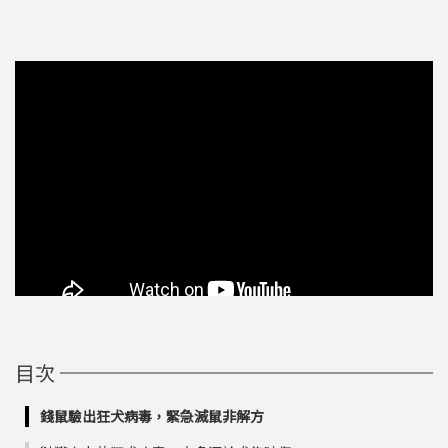
目次
錢鼠驗出狂犬病毒，緊急滅鼠非解方