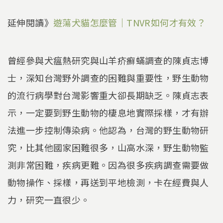
延伸閱讀》
遊蕩犬貓怎麼管｜TNVR如何才有效？
曾經參與犬瘟熱研究與山羊疥癬蟎調查的陳貞志博
士，深知台灣野外調查的困難與重要性，野生動物
的流行病學對台灣影響重大卻長期缺乏。陳貞志表
示，一定要到野生動物的棲息地實際採樣，才有辦
法進一步控制傳染病。他認為，台灣的野生動物研
究，比其他國家困難很多，山高水深，野生動物監
測非常困難，疾病更難。因為很多疾病調查需要做
動物操作、採樣，再送到平地檢測，卡在經費與人
力，研究一直很少。