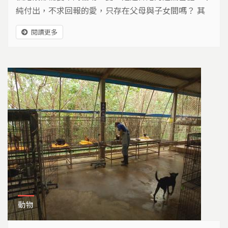
純付出，不求回報的愛，只存在父母與子女間嗎？ 其
實愛可以跨物種，因為有愛，一切不同…
閱讀更多
動物