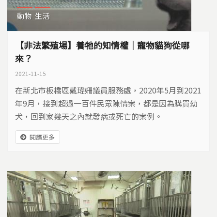
動物
生活
【非法繁殖場】養牠的知情權｜寵物貓狗從哪
來？
2021-11-15
在新北市板橋區戴瑋姍議員服務處，2020年5月到2021
年9月，接到超過一百件民眾陳情案，都是因為購買幼
犬，回到家幾天之內就發病或死亡的案例。
閱讀更多