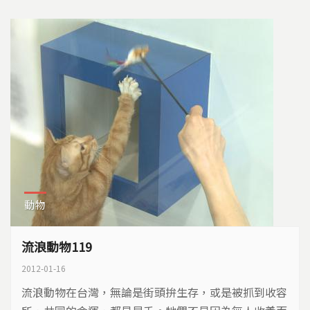
動物
流浪動物119
2012-01-16
流浪動物在台灣，無論是街頭拚生存，或是被抓到收容