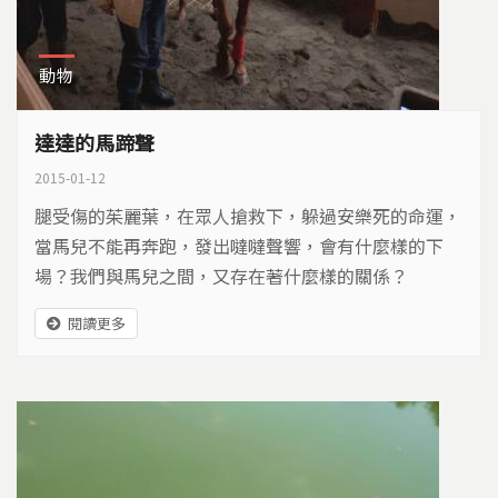
動物
達達的馬蹄聲
2015-01-12
腿受傷的茱麗葉，在眾人搶救下，躲過安樂死的命運，
當馬兒不能再奔跑，發出噠噠聲響，會有什麼樣的下
場？我們與馬兒之間，又存在著什麼樣的關係？
閱讀更多