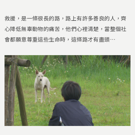
救援，是一條很長的路，路上有許多善良的人，齊
心降低無辜動物的痛苦，他們心裡清楚，當整個社
會都願意尊重這些生命時，這條路才有盡頭…