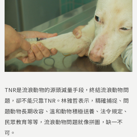
TNR是流浪動物的源頭減量手段，終結流浪動物問
題，卻不能只靠TNR。林雅哲表示，精確捕捉、問
題動物長期收容、溫和動物積極送養、法令規定、
民眾教育等等，流浪動物問題就像拼圖，缺一不
可。