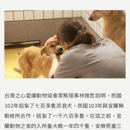
台灣之心愛護動物協會常務理事林雅哲說明，民國
102年結紮了七百多隻流浪犬，民國103年與宜蘭縣
動檢所合作，結紮了一千六百多隻。在這之前，宜
蘭動物之家的入所量大概一年四千隻，安樂死量三