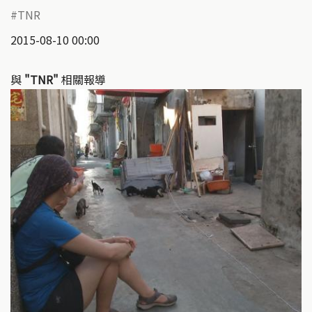
TNR
2015-08-10 00:00
與
"TNR"
相關報導