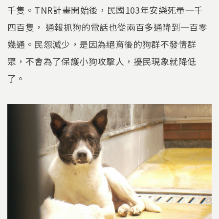
千隻。TNR計畫開始後，民國103年安樂死量一千
四百隻， 通報抓狗的電話也從兩百多通降到一百零
幾通。民怨減少，是因為絕育後的狗群不發情群
聚，不會為了保護小狗攻擊人，擾民現象就降低
了。