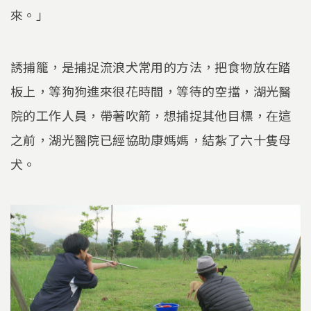
來。」
誘捕籠，是捕捉流浪犬常用的方法，把食物放在踏
板上，等狗狗進來很花時間，等待的空擋，湖光醫
院的工作人員，帶著吹箭，想捕捉其他目標，在這
之前，湖光醫院已經協助康媽媽，結紮了六十隻母
犬。