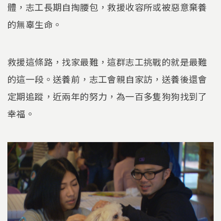
體，志工長期自掏腰包，救援收容所或被惡意棄養
的無辜生命。
救援這條路，找家最難，這群志工挑戰的就是最難
的這一段。送養前，志工會親自家訪，送養後還會
定期追蹤，近兩年的努力，為一百多隻狗狗找到了
幸福。