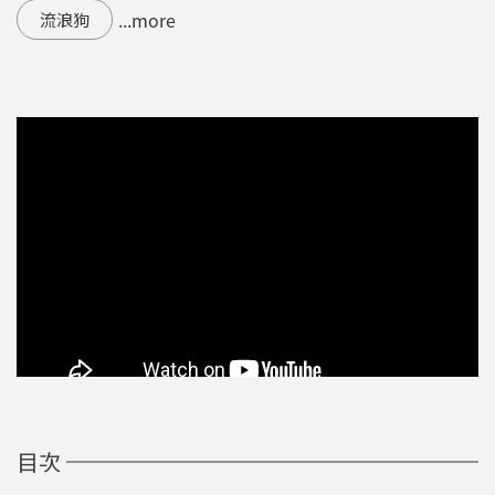
...more
流浪狗
目次