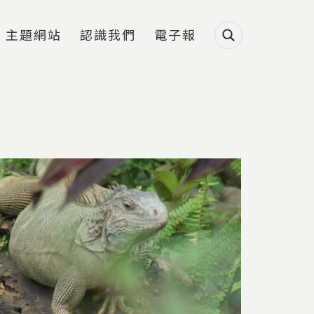
主題網站
認識我們
電子報