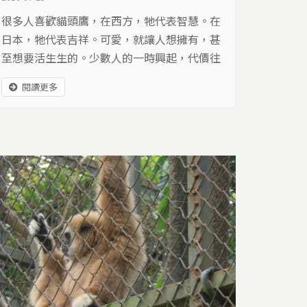
很多人喜歡貓頭鷹，在西方，牠代表智慧。在
日本，牠代表吉祥。可愛，就讓人想擁有，甚
至想要活生生的。少數人的一時興起，代價往
往是動物的一生…
閱讀更多