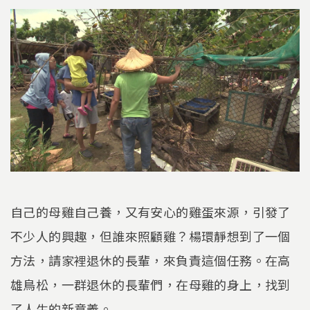
自己的母雞自己養，又有安心的雞蛋來源，引發了
不少人的興趣，但誰來照顧雞？楊環靜想到了一個
方法，請家裡退休的長輩，來負責這個任務。在高
雄鳥松，一群退休的長輩們，在母雞的身上，找到
了人生的新意義。