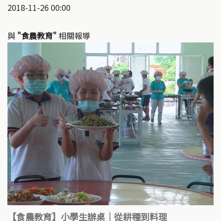
2018-11-26 00:00
與
"食農教育"
相關報導
【食農教育】小學生辦桌｜從耕種到料理