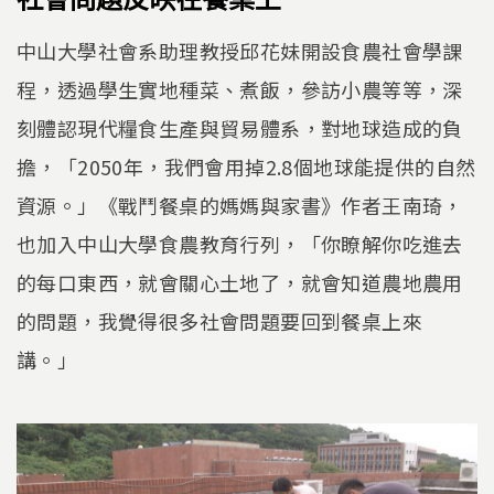
中山大學社會系助理教授邱花妹開設食農社會學課
程，透過學生實地種菜、煮飯，參訪小農等等，深
刻體認現代糧食生產與貿易體系，對地球造成的負
擔，「2050年，我們會用掉2.8個地球能提供的自然
資源。」《戰鬥餐桌的媽媽與家書》作者王南琦，
也加入中山大學食農教育行列，「你瞭解你吃進去
的每口東西，就會關心土地了，就會知道農地農用
的問題，我覺得很多社會問題要回到餐桌上來
講。」