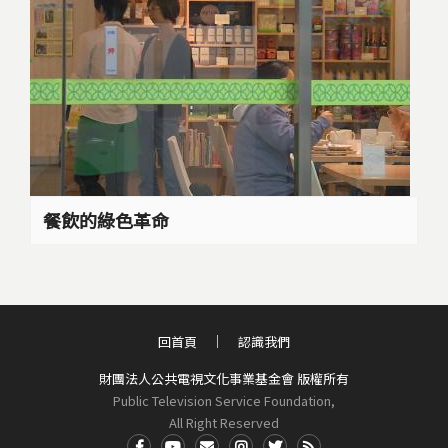
餐飲的綠色革命
回首頁
認識我們
財團法人公共電視文化事業基金會 版權所有
Public Television Service Foundation,
All Right Reserved