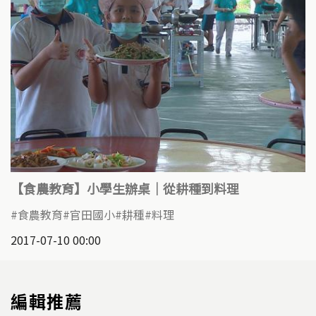
【食農教育】小學生辦桌｜從耕種到料理
食農教育
官田國小
耕種
料理
2017-07-10 00:00
編輯推薦