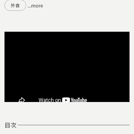
...more
外食
目次