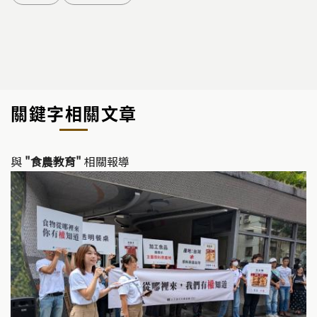
關鍵字相關文章
與
"食農教育"
相關報導