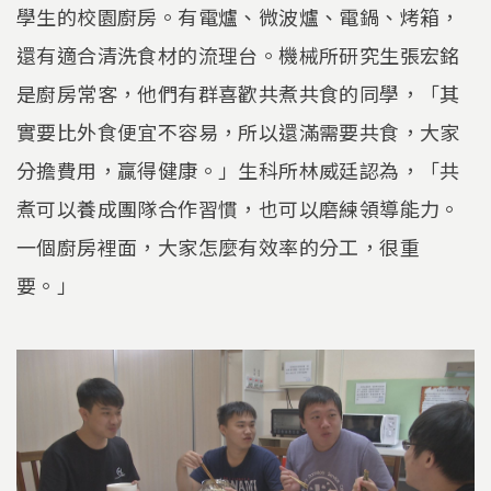
學生的校園廚房。有電爐、微波爐、電鍋、烤箱，
還有適合清洗食材的流理台。機械所研究生張宏銘
是廚房常客，他們有群喜歡共煮共食的同學，「其
實要比外食便宜不容易，所以還滿需要共食，大家
分擔費用，贏得健康。」生科所林威廷認為，「共
煮可以養成團隊合作習慣，也可以磨練領導能力。
一個廚房裡面，大家怎麼有效率的分工，很重
要。」