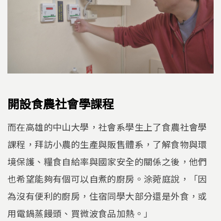
開設食農社會學課程
而在高雄的中山大學，社會系學生上了食農社會學
課程，拜訪小農的生產與販售體系，了解食物與環
境保護、糧食自給率與國家安全的關係之後，他們
也希望能夠有個可以自煮的廚房。涂菀庭說，「因
為沒有便利的廚房，住宿同學大部分還是外食，或
用電鍋蒸饅頭、買微波食品加熱。」