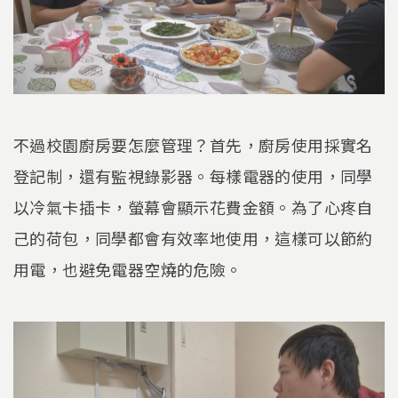
不過校園廚房要怎麼管理？首先，廚房使用採實名
登記制，還有監視錄影器。每樣電器的使用，同學
以冷氣卡插卡，螢幕會顯示花費金額。為了心疼自
己的荷包，同學都會有效率地使用，這樣可以節約
用電，也避免電器空燒的危險。