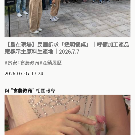
【島在現場】民團訴求「透明餐桌」｜呼籲加工產品
應標示主原料生產地｜2026.7.7
食安
食農教育
產銷履歷
2026-07-07 17:24
與
"食農教育"
相關報導