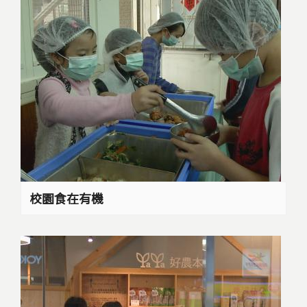
校園食在有機