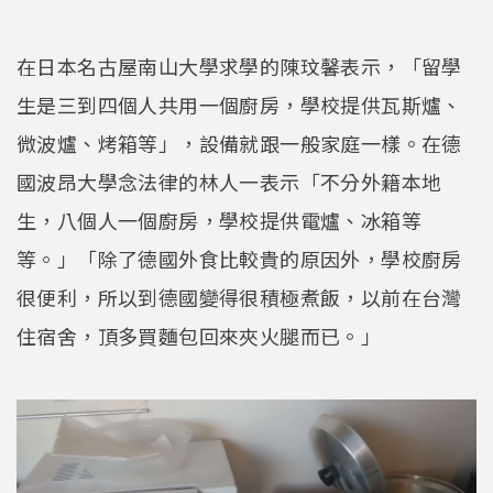
在日本名古屋南山大學求學的陳玟馨表示，「留學
生是三到四個人共用一個廚房，學校提供瓦斯爐、
微波爐、烤箱等」，設備就跟一般家庭一樣。在德
國波昂大學念法律的林人一表示「不分外籍本地
生，八個人一個廚房，學校提供電爐、冰箱等
等。」「除了德國外食比較貴的原因外，學校廚房
很便利，所以到德國變得很積極煮飯，以前在台灣
住宿舍，頂多買麵包回來夾火腿而已。」