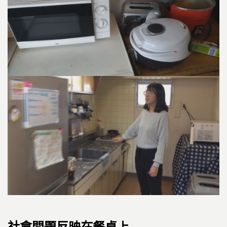
社會問題反映在餐桌上