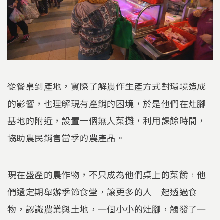
從餐桌到產地，實際了解農作生產方式對環境造成
的影響，也理解現有產銷的困境，於是他們在灶腳
基地的附近，設置一個無人菜攤，利用課餘時間，
協助農民銷售當季的農產品。
現在盛產的農作物，不只成為他們桌上的菜餚，他
們還定期舉辦季節食堂，讓更多的人一起透過食
物，認識農業與土地，一個小小的灶腳，觸發了一