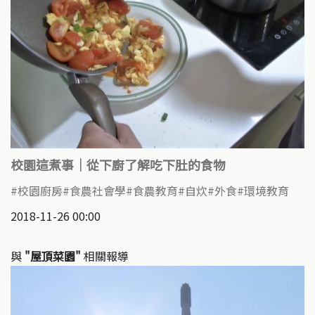
校園這煮事｜從下廚了解吃下肚的食物
校園廚房
食農社會學
食農教育
自炊
外食
環境教育
2018-11-26 00:00
與
"屋頂菜園"
相關報導