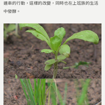
連串的行動，這樣的改變，同時也在上班族的生活
中發酵。