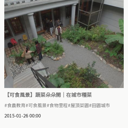
【可食風景】蔬菜朵朵開｜在城市種菜
食農教育
可食風景
食物里程
屋頂菜園
田園城市
2015-01-26 00:00