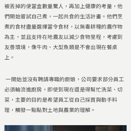
被丟掉的便當盒數量驚人，再加上健康的考量，他
們開始嘗試自己煮，一起共食的生活計畫。他們烹
煮的食材盡量選擇當令食材，以無毒耕種的農作物
為主，並且支持在地農友以減少食物里程，考慮到
友善環境，像牛肉、大型魚類是不會出現在餐桌
上。
一開始並沒有聘請專職的廚娘，公司要求部分員工
必須輪流進廚房，即使到現在還是得幫忙洗菜、切
菜，主要的目的是希望員工從自己採買與動手料
理，觸發一點點對土地與農業的理解。