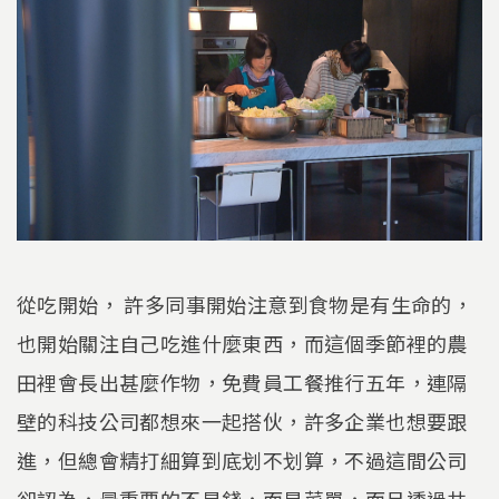
從吃開始， 許多同事開始注意到食物是有生命的，
也開始關注自己吃進什麼東西，而這個季節裡的農
田裡會長出甚麼作物，免費員工餐推行五年，連隔
壁的科技公司都想來一起搭伙，許多企業也想要跟
進，但總會精打細算到底划不划算，不過這間公司