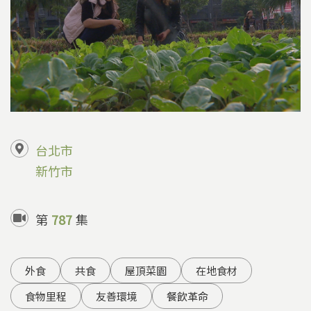
台北市
新竹市
第
787
集
外食
共食
屋頂菜園
在地食材
食物里程
友善環境
餐飲革命