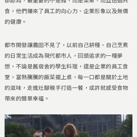
卻認為，最重要的不是錢，而是菜單，而且透過共
食，他們賺來了員工的向心力、企業形象以及無價
的健康。
都市開發讓農田不見了，以前自己耕種、自己烹煮
的日常生活成為現代都市人，回頭追求的一種夢
想，不論是舊宿舍的學生料理，還是企業的員工食
堂，當熱騰騰的飯菜擺上桌，每一口都是關於土地
的滋味，走進灶腳親手打造一餐，或許就感受食物
帶來的簡單幸福。