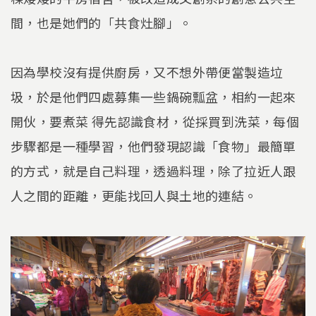
間，也是她們的「共食灶腳」。
因為學校沒有提供廚房，又不想外帶便當製造垃
圾，於是他們四處募集一些鍋碗瓢盆，相約一起來
開伙，要煮菜 得先認識食材，從採買到洗菜，每個
步驟都是一種學習，他們發現認識「食物」最簡單
的方式，就是自己料理，透過料理，除了拉近人跟
人之間的距離，更能找回人與土地的連結。