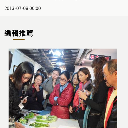
2013-07-08 00:00
編輯推薦