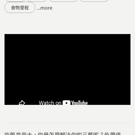
...more
食物里程
吃飯皇帝大，你是怎麼解決你的三餐呢？外帶便