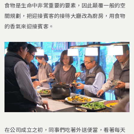
食物是生命中非常重要的要素，因此顛覆一般的空
間規劃，把迎接賓客的接待大廳改為廚房，用食物
的香氣來迎接賓客。
在公司成立之初，同事們吃著外送便當，看著每天