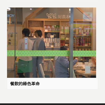
餐飲的綠色革命