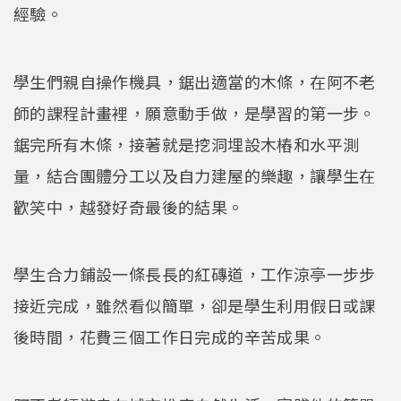
經驗。
學生們親自操作機具，鋸出適當的木條，在阿不老
師的課程計畫裡，願意動手做，是學習的第一步。
鋸完所有木條，接著就是挖洞埋設木樁和水平測
量，結合團體分工以及自力建屋的樂趣，讓學生在
歡笑中，越發好奇最後的結果。
學生合力鋪設一條長長的紅磚道，工作涼亭一步步
接近完成，雖然看似簡單，卻是學生利用假日或課
後時間，花費三個工作日完成的辛苦成果。