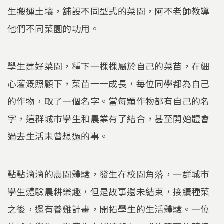
生搬運土壤，舖設不同型式的菜園，阿不老師教導
他們不同菜園的功用。
學生建好菜園，種下一棵棵屬於自己的菜苗，在細
心灌溉照顧下，菜苗一一成長，每位同學都為自己
的作物，取了一個名字。當每顆作物都有自己的名
字，這群城市學生和農業有了結合，甚至開始體會
過去生活未曾想過的事。
點點滴滴的農園體驗，發生在校園角落，一群城市
學生體驗農耕樂趣，但是故事還未結束，接續種菜
之後，還有養雞計畫，開拓學生的生活體驗。一位