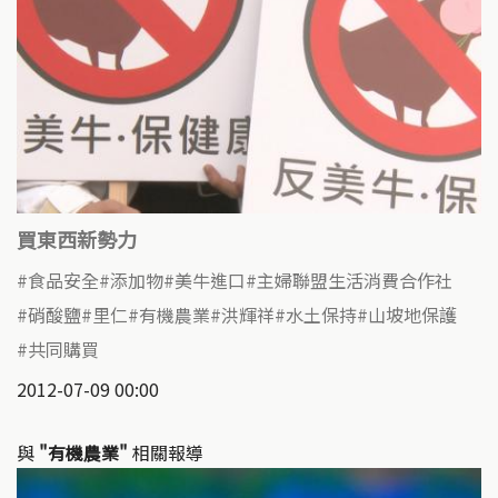
買東西新勢力
食品安全
添加物
美牛進口
主婦聯盟生活消費合作社
硝酸鹽
里仁
有機農業
洪輝祥
水土保持
山坡地保護
共同購買
2012-07-09 00:00
與
"有機農業"
相關報導