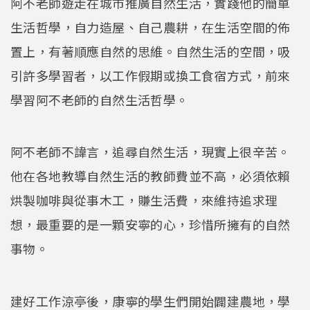
阿不老師遊走在城市推廣自然生活，實踐他的簡單
生活哲學，自力造屋、自己農耕，在生活空間的佈
置上，有著順應自然的思維。自然生活的空間，吸
引許多學習者，以工作假期或換工食宿方式，前來
學習阿不老師的自然生活哲學。
阿不老師不諱言，追尋自然生活，現實上很辛苦。
他在各地教導自然生活的教師費並不高，必須依賴
烘製咖啡與從事木工，賺生活費，來維持追求理
想，最重要的是一顆安寧的心，珍惜所擁有的自然
事物。
建好工作涼亭後，康寧的學生們開始闢建農地，學