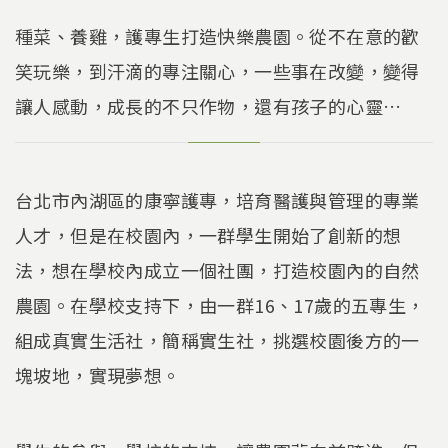
種菜、養雞，護專生打造快樂農園。從不在意的歡
笑玩樂，到汗滴的專注關心，一些事在改變，變得
讓人感動，成長的不只作物，還有孩子的心靈…
台北市內湖區的康寧護專，培育醫護與管理的專業
人才，但是在校園內，一群學生開始了創新的想
法，想在學校內成立一個社團，打造校園內的自然
農園。在學校支持下，由一群16、17歲的五專生，
組成真實生活社，簡稱實生社，挑選校園後方的一
塊坡地，實現夢想。