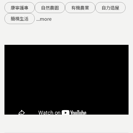
康寧護專
自然農園
有機農業
自力造屋
...more
簡樸生活