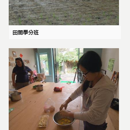
田間學分班