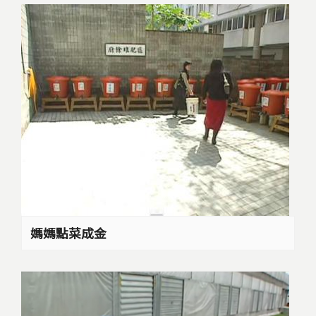
媽媽點菜成金