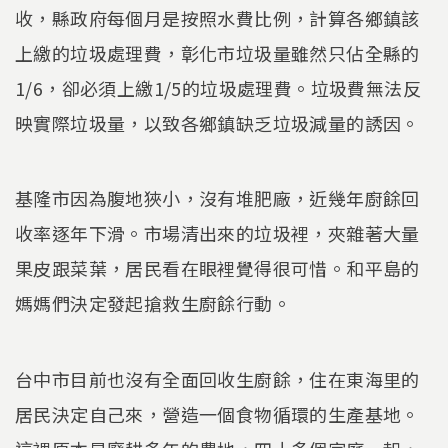
收，縣政府每個月是按照水費比例，計算各鄉鎮該
上繳的垃圾處理費，彰化市垃圾量雖然只佔全縣的
1/6，卻必須上繳1/5的垃圾處理費。垃圾費無法反
映實際垃圾量，以致各鄉鎮缺乏垃圾減量的誘因。
基隆市因為腹地狹小，沒有堆肥廠，近幾年廚餘回
收率逐年下滑。市場清出來的垃圾裡，夾雜著大量
果皮跟菜葉，居民看在眼裡覺得很可惜。和平島的
媽媽們決定發起搶救生廚餘行動。
台中市目前也沒有全面回收生廚餘，住在東海里的
居民決定自己來，營造一個食物循環的生產基地。