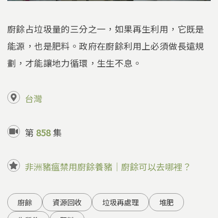
廚餘占垃圾量的三分之一，如果再生利用，它既是
能源，也是肥料。政府在廚餘利用上必須做長遠規
劃，才能讓地力循環，生生不息。
台灣
第
858
集
非洲豬瘟禁用廚餘養豬｜廚餘可以去哪裡？
廚餘
資源回收
垃圾再處理
堆肥