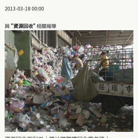
2013-03-18 00:00
與
"資源回收"
相關報導