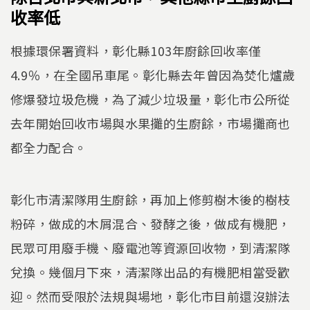
收率低
根據環保署資料，彰化縣103年廚餘回收率僅
4.9％，在全國吊車尾。彰化縣去年曾因為焚化爐歲
修爆發垃圾危機，為了減少垃圾量，彰化市公所從
去年開始回收市場與水果攤的生廚餘，市場攤商也
都全力配合。
彰化市清潔隊用生廚餘，再加上修剪樹木後的樹枝
粉碎，做成的木屑混合、發酵之後，做成有機肥，
民眾可用廢手機、廢電池等資源回收物，到清潔隊
兌換。幾個月下來，清潔隊出品的有機肥相當受歡
迎。然而受限於法規與場地，彰化市目前還沒辦法