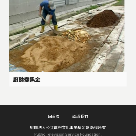
廚餘變黑金
回首頁
認識我們
財團法人公共電視文化事業基金會 版權所有
Public Television Service Foundation,