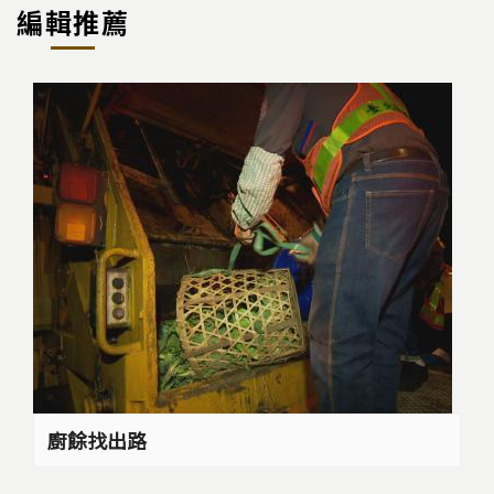
編輯推薦
廚餘找出路