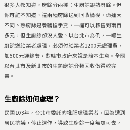
很多人都知道，廚餘分兩種：生廚餘跟熟廚餘。但
你可能不知道，這兩種廚餘送到回收桶後，命運大
不同。熟廚餘是養豬搶手貨，一桶可以標售到兩百
多元，但生廚餘卻沒人愛。以台北市為例，一噸生
廚餘送給業者處理，必須付給業者1200元處理費，
加500元運輸費，對縣市政府來說是賠本生意。全國
以台北市及新北市的生熟廚餘分類回收做得較完
善。
生廚餘如何處理？
民國103年，台北市委託的堆肥處理業者，因為遭到
居民抗議，停止運作，導致生廚餘一度無處可去，