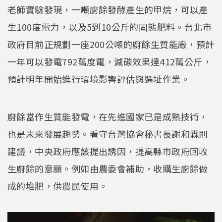
老師實驗發現，一噸廚餘發酵產生的甲烷，可以產
生100度電力，以及5到10公斤的固態肥料。台北市
政府目前正規劃一座200公噸的廚餘生質能廠，預計
一年可以發電792萬度電，減碳效果達412萬公斤，
預計明年開始進行環境影響評估與選址作業。
廚餘當作生質能發電，在先進國家已是成熟技術，
也是未來發展趨勢。看守台灣協會秘書長謝和霖則
建議，中央政府應該提出誘因，提高縣市政府回收
生廚餘的意願。例如由農委會補助，收購生廚餘做
成的堆肥，供農民使用。