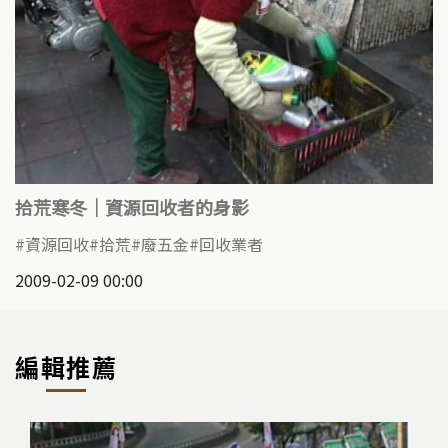
拾荒寒冬｜資源回收者的身影
資源回收
拾荒
廢五金
回收業者
2009-02-09 00:00
編輯推薦