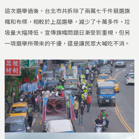
這次選舉過後，台北市共拆除了兩萬七千件競選旗
幟和布條，相較於上屆選舉，減少了十萬多件，垃
圾量大幅降低。宣傳旗幟問題日漸受到重視，但另
一項選舉所帶來的干擾，還是讓民眾大喊吃不消。