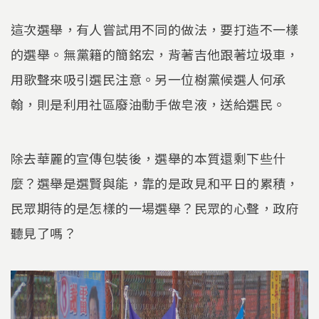
這次選舉，有人嘗試用不同的做法，要打造不一樣
的選舉。無黨籍的簡銘宏，背著吉他跟著垃圾車，
用歌聲來吸引選民注意。另一位樹黨候選人何承
翰，則是利用社區廢油動手做皂液，送給選民。
除去華麗的宣傳包裝後，選舉的本質還剩下些什
麼？選舉是選賢與能，靠的是政見和平日的累積，
民眾期待的是怎樣的一場選舉？民眾的心聲，政府
聽見了嗎？