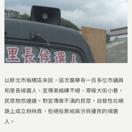
以新北市板橋區來說，這次選舉有一百多位市議員
和里長候選人，宣傳車絡繹不絕、穿梭大街小巷，
民眾抱怨連連。對宣傳車不滿的民眾，自發性在網
路上成立粉絲頁，拒絕投票給高分貝擾民的候選
人。