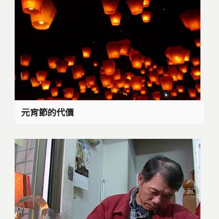
元宵節的代價