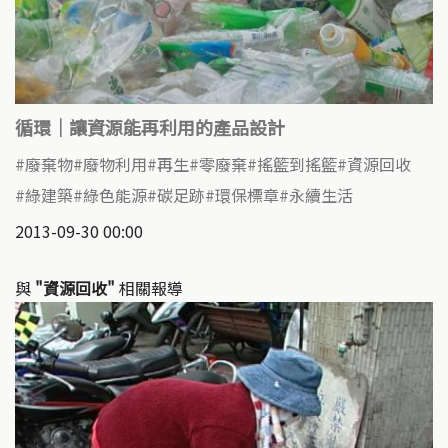
循環｜讓資源能再利用的產品設計
廢棄物
廢物利用
再生
零廢棄
搖籃到搖籃
資源回收
綠建築
綠色能源
碳足跡
環保標章
永續生活
2013-09-30 00:00
與
"資源回收"
相關報導