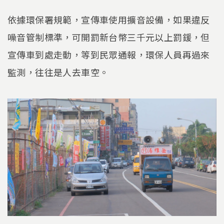
依據環保署規範，宣傳車使用擴音設備，如果違反
噪音管制標準，可開罰新台幣三千元以上罰鍰，但
宣傳車到處走動，等到民眾通報，環保人員再過來
監測，往往是人去車空。