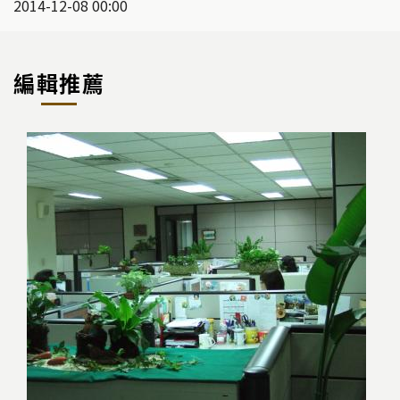
2014-12-08 00:00
編輯推薦