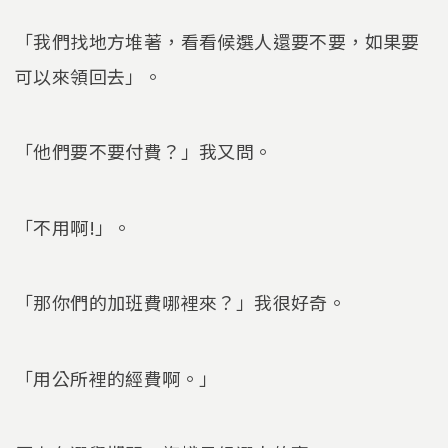
「我們找地方堆著，看看候選人還要不要，如果要
可以來領回去」。
「他們要不要付費？」我又問。
「不用啊!」。
「那你們的加班費哪裡來？」我很好奇。
「用公所裡的經費啊。」