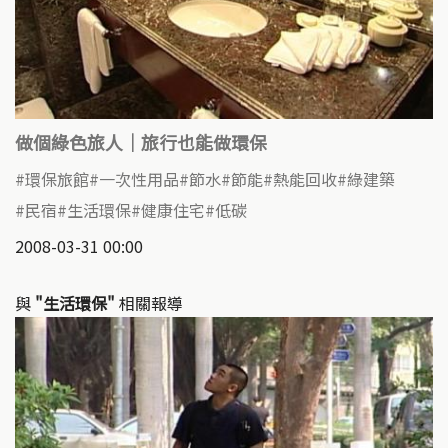
做個綠色旅人｜旅行也能做環保
環保旅館
一次性用品
節水
節能
熱能回收
綠建築
民宿
生活環保
健康住宅
低碳
2008-03-31 00:00
與
"生活環保"
相關報導