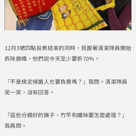
12月3號四點投票結束的同時，我跟著清潔隊員開始
拆除旗幟，他們說今天至少要拆70%。
「不是規定候選人也要負責嗎？」我問。清潔隊員
笑一笑，沒有回答。
「這些分類好的旗子、竹竿和鐵絲要怎麼處理？」
我再問。