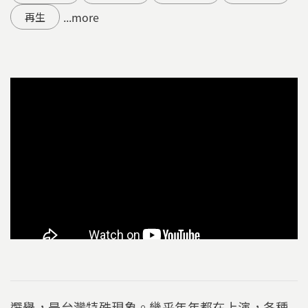
...more
再生
選舉，是台灣特殊現象。幾乎年年都在上演，各種