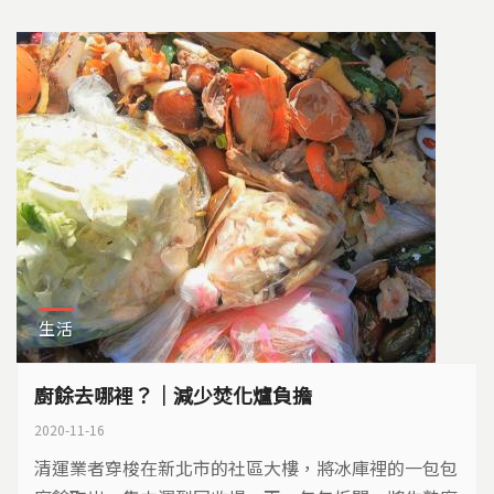
生活
廚餘去哪裡？｜減少焚化爐負擔
2020-11-16
清運業者穿梭在新北市的社區大樓，將冰庫裡的一包包