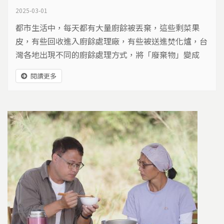
2025-03-01
都市生活中，每天都有大量廚餘被丟棄，這些剩菜果
皮，有些回收進入廚餘處理廠，有些被送進焚化爐，台
灣各地出現不同的廚餘處理方式，將「廢棄物」變成
「黑金」。
閱讀更多