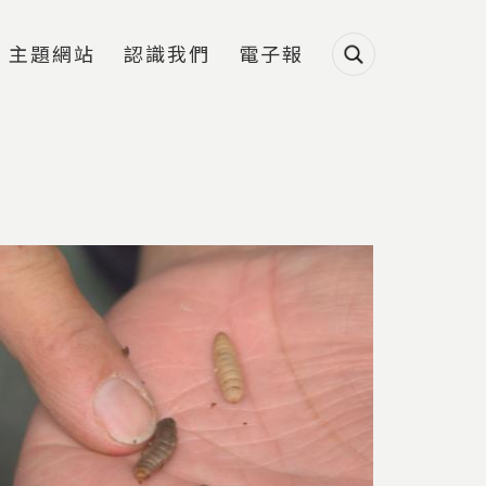
主題網站
認識我們
電子報