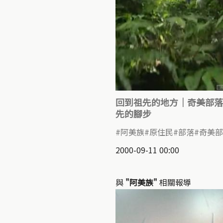
回到祖先的地方｜奇美部落
先的腳步
阿美族
原住民
部落
奇美部
2000-09-11 00:00
與
"阿美族"
相關報導