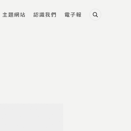
主題網站
認識我們
電子報