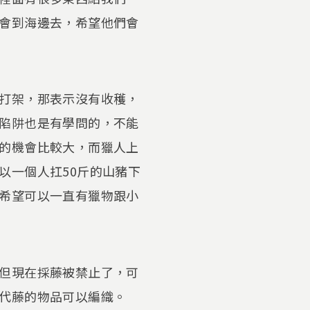
會到海邊去，希望他們會
打架，那表示沒有收穫，
陷阱也是有學問的，不能
的機會比較大，而獵人上
以一個人扛50斤的山豬下
希望可以一直有獵物跟小
但現在採藤被禁止了，可
代藤的物品可以編織。