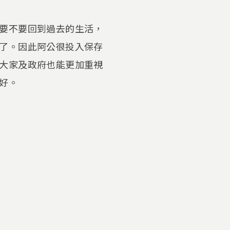
要不要回到過去的生活，
了。因此阿公很投入保存
大家及政府也能更加重視
好。