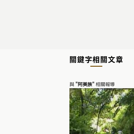
關鍵字相關文章
與
"阿美族"
相關報導