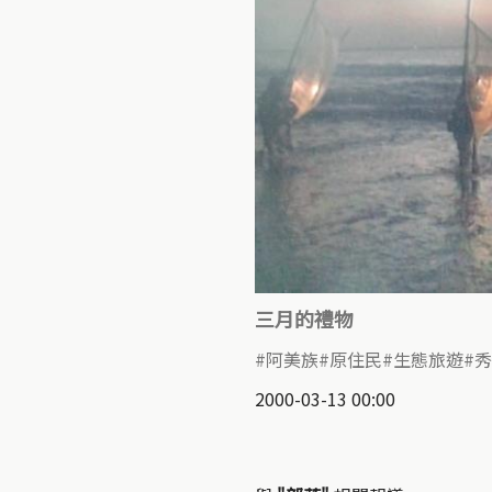
三月的禮物
阿美族
原住民
生態旅遊
秀
2000-03-13 00:00