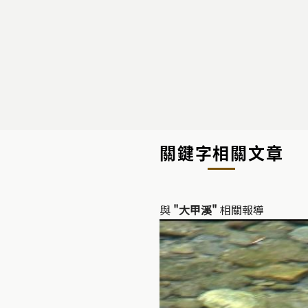
關鍵字相關文章
與
"大甲溪"
相關報導