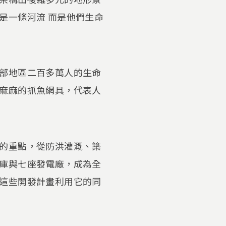
是一條河流 而是他們生命
部地區二百多萬人的生命
麻麻的抓魚網具，代表人
的重點，從防洪灌溉、築
庫與七座發電廠，成為全
這些開發計畫利用它的同