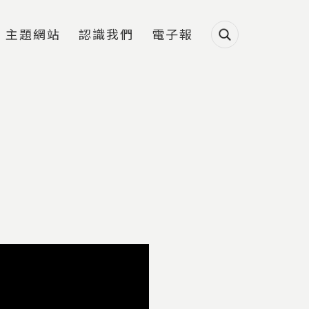
主題網站
認識我們
電子報