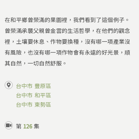
在和平鄉曾榮滿的果園裡，我們看到了這個例子。
曾榮滿承襲父親曾金雲的生活哲學，在他們的觀念
裡，土壤要休息、作物要換種，沒有哪一項產業沒
有風險，也沒有哪一項作物會有永遠的好光景，順
其自然，一切自然舒服。
台中市
豐原區
台中市
和平區
台中市
東勢區
第
126
集