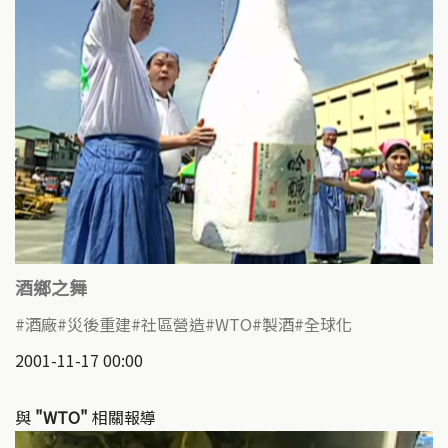
酒鄉之舞
酒廠
災後重建
社區營造
WTO
製酒
全球化
2001-11-17 00:00
與
"WTO"
相關報導