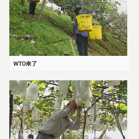
WTO來了