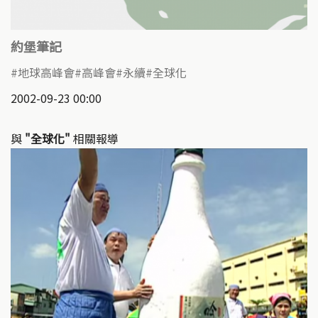
約堡筆記
地球高峰會
高峰會
永續
全球化
2002-09-23 00:00
與
"全球化"
相關報導