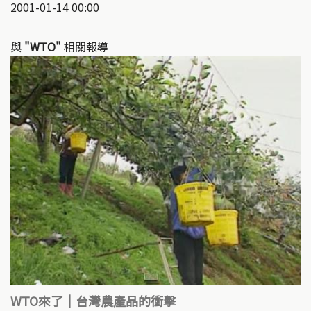
2001-01-14 00:00
與
"WTO"
相關報導
WTO來了｜台灣農產品的衝擊