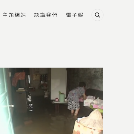
主題網站
認識我們
電子報