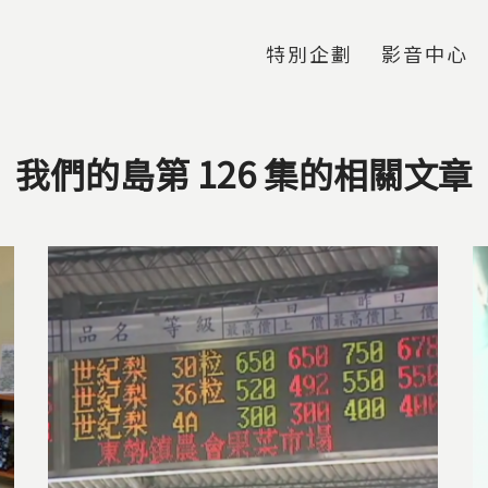
Jump to Main content
Jump to Navigation
特別企劃
影音中心
我們的島第 126 集的相關文章