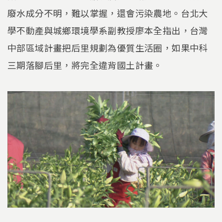
廢水成分不明，難以掌握，還會污染農地。台北大
學不動產與城鄉環境學系副教授廖本全指出，台灣
中部區域計畫把后里規劃為優質生活圈，如果中科
三期落腳后里，將完全違背國土計畫。