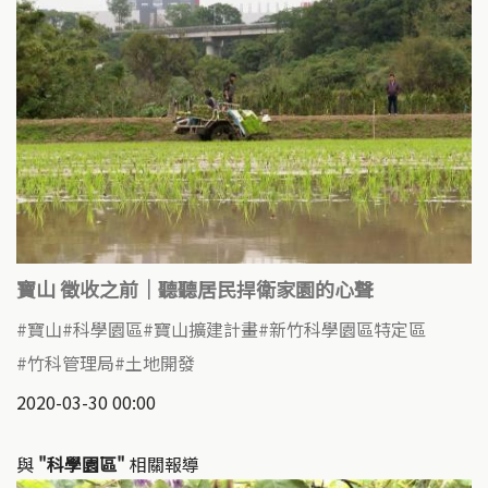
寶山 徵收之前｜聽聽居民捍衛家園的心聲
寶山
科學園區
寶山擴建計畫
新竹科學園區特定區
竹科管理局
土地開發
2020-03-30 00:00
與
"科學園區"
相關報導