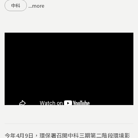
...more
中科
今年4月9日，環保署召開中科三期第二階段環境影