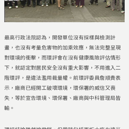
最高行政法院認為，開發單位沒有採樣與檢測計
畫，也沒有考量危害物的加乘效應，無法完整呈現
對環境的衝擊，而環評會在沒有健康風險評估情形
下，就認定對居民安全沒有重大影響，不用進入二
階環評，是違法濫用裁量權。前環評委員詹順貴表
示，廠商已經開工破壞環境，環保署的威信又喪
失，等於宣告環境、環保署、廠商與中科管理局皆
輸。