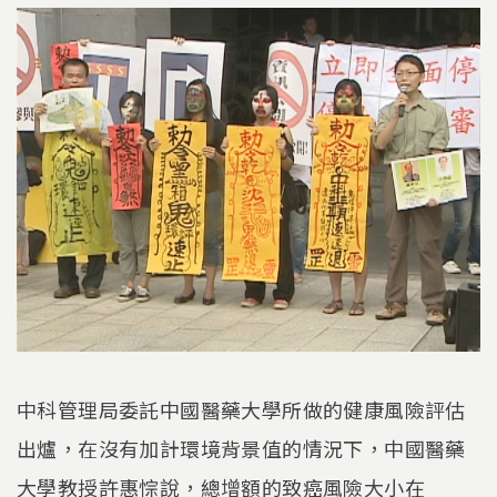
中科管理局委託中國醫藥大學所做的健康風險評估
出爐，在沒有加計環境背景值的情況下，中國醫藥
大學教授許惠悰說，總增額的致癌風險大小在