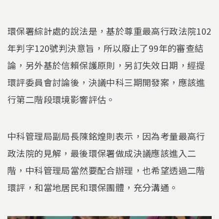
環保署綜計處的說法是，基於尊重最高行政法院102
年判字120號判決意旨，所以廢止了99年的審查結
論，另外基於信賴保護原則，另訂失效日期，經提
環評委員會討論後，決議中科三期開發案，應該進
行第二階段環境影響評估。
中科管理局副局長陳銘煌則表示，因為考量最高行
政法院的見解，最後環保署做成決議應該進入二
階，中科管理局當然要配合辦理，也希望透過二階
環評，和當地居民和環保團體，充分溝通。