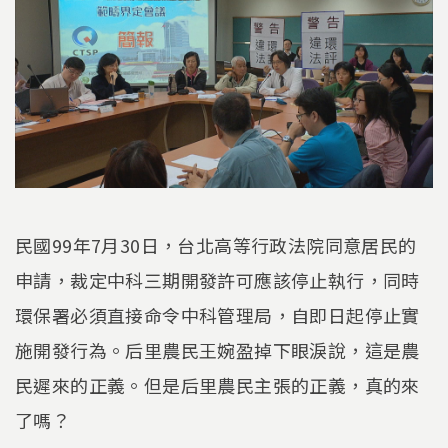
民國99年7月30日，台北高等行政法院同意居民的
申請，裁定中科三期開發許可應該停止執行，同時
環保署必須直接命令中科管理局，自即日起停止實
施開發行為。后里農民王婉盈掉下眼淚說，這是農
民遲來的正義。但是后里農民主張的正義，真的來
了嗎？