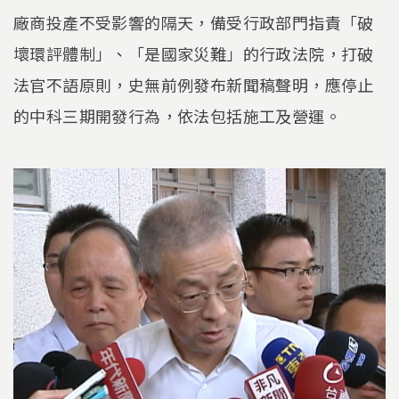
廠商投產不受影響的隔天，備受行政部門指責「破
壞環評體制」、「是國家災難」的行政法院，打破
法官不語原則，史無前例發布新聞稿聲明，應停止
的中科三期開發行為，依法包括施工及營運。