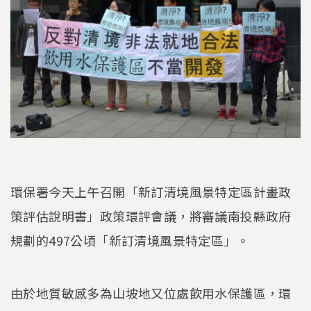
環保署今天上午召開「新訂清境風景特定區計畫政
策評估說明書」政策環評會議，將審議南投縣政府
規劃的497公頃「新訂清境風景特定區」。
由於地質敏感多為山坡地又位處飲用水保護區，環