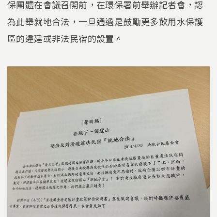
保團體在會議召開前，在環保署前舉辦記者會，認
為此舉就地合法，一旦通過是鼓勵更多飲用水保護
區的違建或非法民宿的設置。