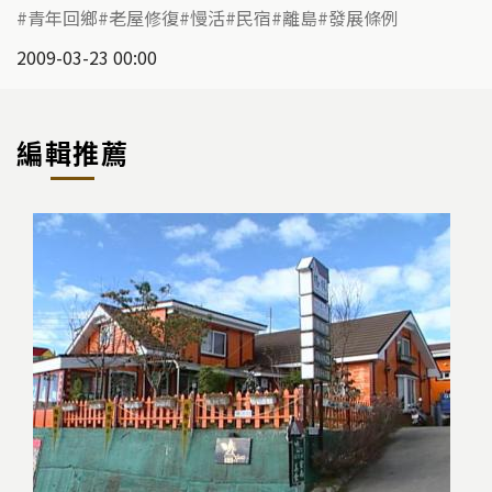
青年回鄉
老屋修復
慢活
民宿
離島
發展條例
2009-03-23 00:00
編輯推薦