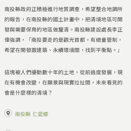
南投縣政府正積極進行地質調查，希望整合地調所
的報告，在南投縣的國土計畫中，把清境地區可開
發與需要保育的地區做釐清。南投縣建設處長李正
偉強調，「南投要走的是觀光首都，有總量管制，
希望在開發跟建築、永續環境間，找到平衡點。」
這塊被人們擾動數十年的土地，從前過度發展，現
在有機會改變，在願景與現實拉扯間，未來看見的
會是什麼樣的清境？
南投縣
仁愛鄉