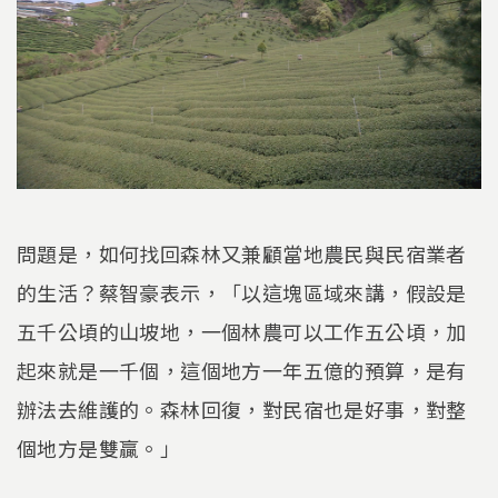
問題是，如何找回森林又兼顧當地農民與民宿業者
的生活？蔡智豪表示，「以這塊區域來講，假設是
五千公頃的山坡地，一個林農可以工作五公頃，加
起來就是一千個，這個地方一年五億的預算，是有
辦法去維護的。森林回復，對民宿也是好事，對整
個地方是雙贏。」