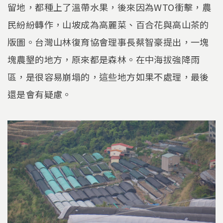
留地，都種上了溫帶水果，後來因為WTO衝擊，農
民紛紛轉作，山坡成為高麗菜、百合花與高山茶的
版圖。台灣山林復育協會理事長蔡智豪提出，一塊
塊農墾的地方，原來都是森林。在中海拔強降雨
區，是很容易崩塌的，這些地方如果不處理，最後
還是會有疑慮。