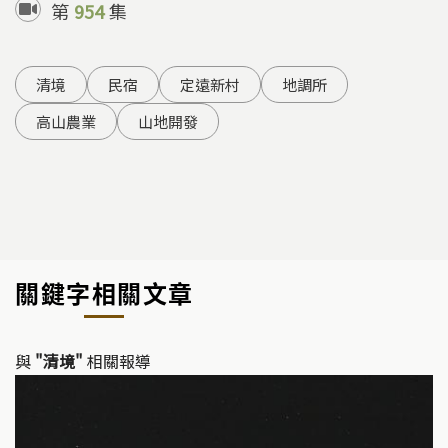
第
954
集
清境
民宿
定遠新村
地調所
高山農業
山地開發
關鍵字相關文章
與
"清境"
相關報導