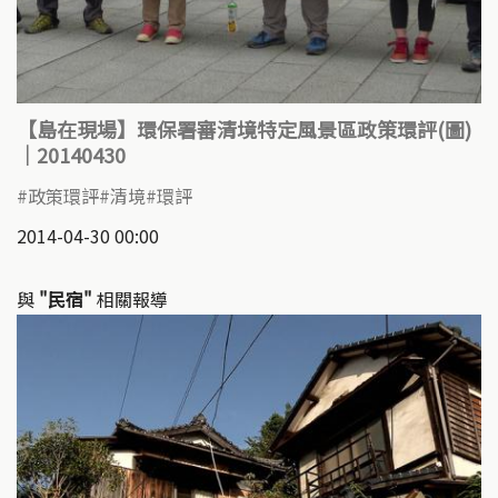
【島在現場】環保署審清境特定風景區政策環評(圖)
｜20140430
政策環評
清境
環評
2014-04-30 00:00
與
"民宿"
相關報導