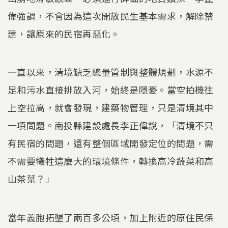
偉強調，不會因為這次開放民生基本需求，解除禁
建，讓原來的民宿再惡化。
一直以來，清境缺乏總量管制與整體規劃，水源不
足和污水直接排放入河，始終是隱憂。當空拍機往
上空拉高，就會發現，建築物管理，只是清境其中
一項問題。南投縣建設處長李正偉說，「清境不只
有民宿的問題，還有整個區域開發定位的問題，需
不需要犧牲這麼大的環境條件，轉換高冷蔬菜和高
山茶葉？」
當年義胞拓墾了兩百多公頃，加上附近的原住民保