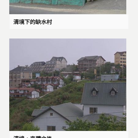
清境下的缺水村