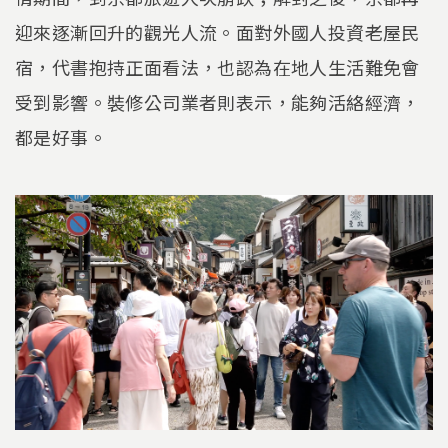
迎來逐漸回升的觀光人流。面對外國人投資老屋民
宿，代書抱持正面看法，也認為在地人生活難免會
受到影響。裝修公司業者則表示，能夠活絡經濟，
都是好事。