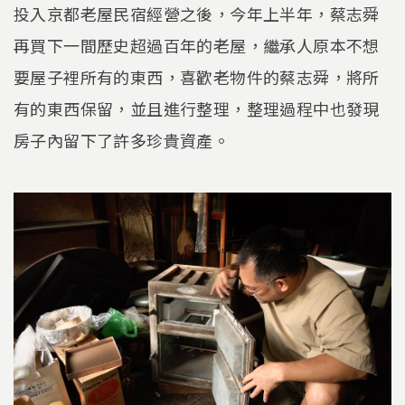
投入京都老屋民宿經營之後，今年上半年，蔡志舜
再買下一間歷史超過百年的老屋，繼承人原本不想
要屋子裡所有的東西，喜歡老物件的蔡志舜，將所
有的東西保留，並且進行整理，整理過程中也發現
房子內留下了許多珍貴資產。