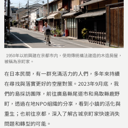
1950年以前興建在京都市内，使用傳統構法建造的木造房屋，
被稱為京町家。
在日本民間，有一群充滿活力的人們，多年來持續
在尋找與落實更好的空屋對策。2023年9月底，我
們的島採訪團隊，前往廣島縣尾道市和鳥取縣鹿野
町，透過在地NPO組織的分享，看到小鎮的活化與
重生；也前往京都，深入了解古城京町家快速消失
問題和轉型的可能。