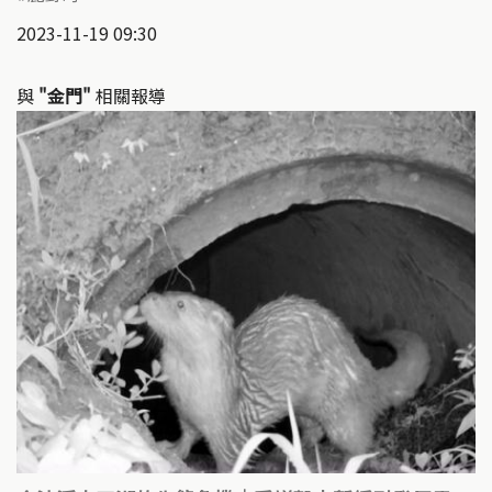
2023-11-19 09:30
與
"金門"
相關報導