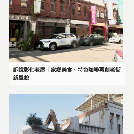
訴說彰化老屋｜家鄉美食、特色咖啡再創老街
新風貌