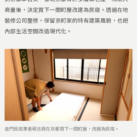
商量後，決定買下一間町屋改建為民宿。透過在地
裝修公司整修，保留京町家的特有建築風貌，也把
內部生活空間改造現代化。
金門民宿業者蔡志舜在京都買下一間町屋，改建為民宿。