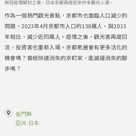
新冠疫情解封之後，日本京都再度迎來許多觀光人潮。
作為一個熱門觀光景點，京都市也面臨人口減少的
問題，2023年4月京都市人口約138萬人，與2013
年相比，減少近四萬人。疫情之後，觀光客再度回
流，投資客也重新入場。京都老屋會有更多活化的
機會嗎？曾經快速消失的京町家，能減緩消失的腳
步嗎？
金門縣
亞洲
日本