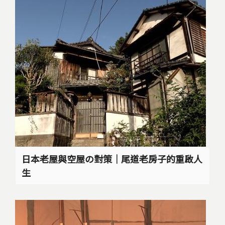
日本老屋與空屋の對策｜尾道老房子的重啟人
生