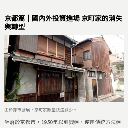
京都篇｜國內外投資進場 京町家的消失
與轉型
由於都市發展，京町家數量快速減少。
坐落於京都市，1950年以前興建，使用傳統方法建