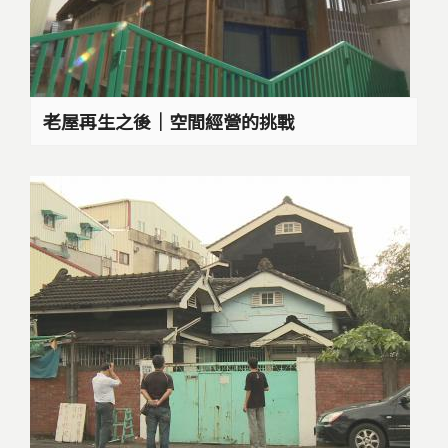
老屋再生之後｜空間經營的挑戰