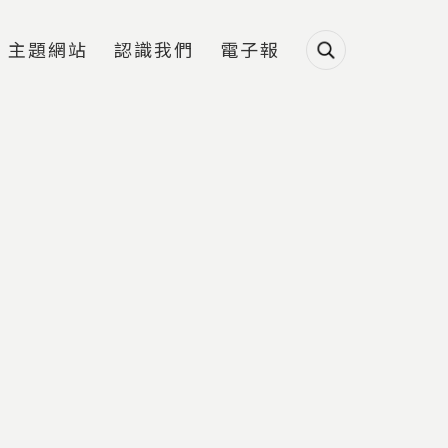
主題網站
認識我們
電子報