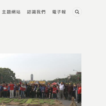
主題網站
認識我們
電子報