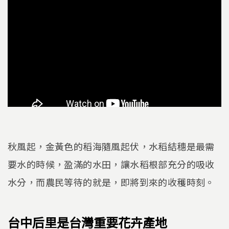
秋風起，金黃色的稻海隨風起伏，水稻結穗是最需
要水的時候，盈滿的水田，讓水稻根部充分的吸收
水分，而農民等待的就是，即將到來的收穫時刻。
台中后里是台灣重要花卉產地