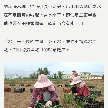
的灌溉水圳，從陳班長小時候，后里地區就因為水
源不足而實施輪灌，當水來了，即使是三更半夜，
他也要在田裡頭顧著，確定百合有水可用。
「水」是農民的生命，為了水，他們不惜為水而
戰，而引發這場戰爭的就是政府。