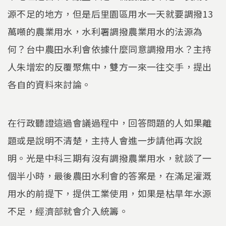
源不足的地方，但是后里園區用水一天就要調撥13
萬噸的農業用水，水利署調撥農業用水的法源為
何？台中農田水利會依據什麼同意調撥用水？主持
人朱增宏的反覆聚焦中，雙方一來一往交手，提出
各自的資料來討論。
在行政聽證這過會議過程中，回答問題的人如果離
題或是說明不清楚，主持人會進一步請他再次說
明。光是中科三期有沒有調撥農業用水，就談了一
個半小時，最後農田水利會的答案是，在滿足灌溉
用水的前提下，提供工業使用，如果是枯旱年水源
不足，經濟部就會介入統籌。