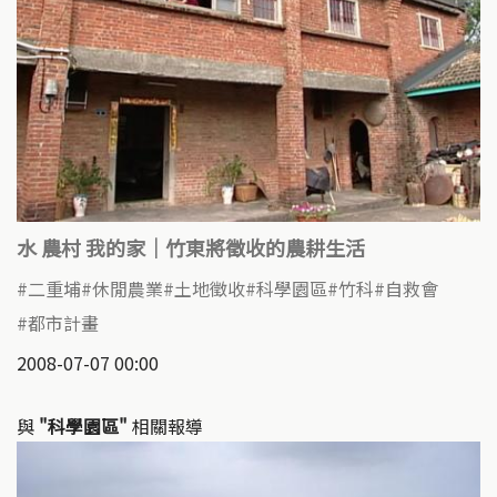
水 農村 我的家｜竹東將徵收的農耕生活
二重埔
休閒農業
土地徵收
科學園區
竹科
自救會
都市計畫
2008-07-07 00:00
與
"科學園區"
相關報導