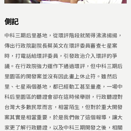
側記
中科三期后里基地，從環評階段就鬧得沸沸揚揚，
傳出行政院副院長蔡英文在環評委員審查七星案
時，打電話給環評委員，引發政治介入環評的爭
議。在行政院強力運作下通過環評，但中科三期后
里園區的開發案並沒有因此畫上休止符。雖然后
里、七星兩個基地，都已經動工甚至量產，一場中
科后里園區的聽證會卻在這時候舉辦，行政聽證對
台灣大多數民眾而言，相當陌生，但對於重大開發
案其實是相當重要，於是我們做了這個報導，讓大
家更了解行政聽證，以及中科三期開發之後，相關