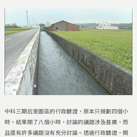
中科三期后里園區的行政聽證，原本只規劃四個小
時，結果開了八個小時，討論的議題涉及甚廣，而
且還有許多議題沒有充分討論。透過行政聽證，開