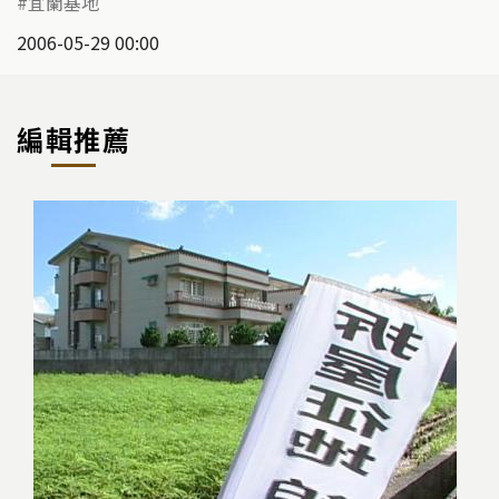
宜蘭基地
2006-05-29 00:00
編輯推薦