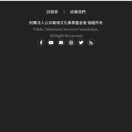
回首頁
認識我們
財團法人公共電視文化事業基金會 版權所有
Public Television Service Foundation,
All Right Reserved