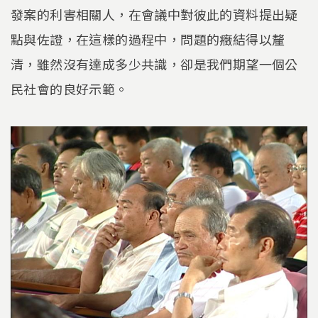
發案的利害相關人，在會議中對彼此的資料提出疑
點與佐證，在這樣的過程中，問題的癥結得以釐
清，雖然沒有達成多少共識，卻是我們期望一個公
民社會的良好示範。