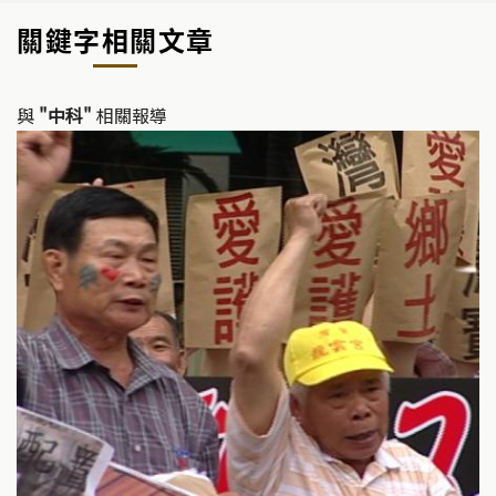
關鍵字相關文章
與
"中科"
相關報導