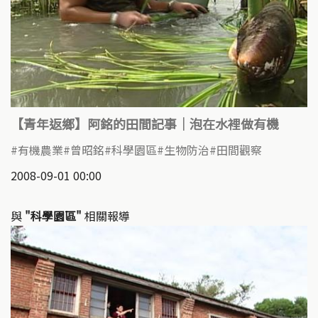
【青年返鄉】阿銘的田間記事｜泡在水裡做有機
有機農業
曾昭銘
科學園區
生物防治
田間觀察
2008-09-01 00:00
與
"科學園區"
相關報導