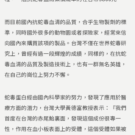
而目前國內抗蛇毒血清的品質，合乎生物製劑的標
準，同時國外很多的動物園或者探險家，經常來信
向國內來購買該項的製品。台灣不僅在世界蛇毒研
究上，曾經有過一段輝煌的成績，同樣的，在抗蛇
毒血清的品質及製造技術上，也有一群無名英雄，
在自己的崗位上努力不懈。
蛇毒蛋白經由國內科學家的努力，發現了應用於醫
療方面的潛力，台灣大學黃德富教授表示：『我們
首度在台灣的赤尾鮐裏面，發現這個成份很專一
性，作用在血小板表面上的受體，這個受體如果被