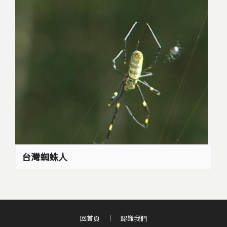
台灣蜘蛛人
回首頁
認識我們