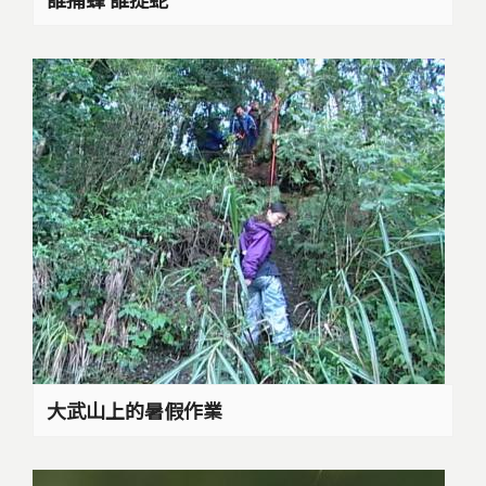
大武山上的暑假作業