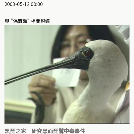
2003-05-12 00:00
與
"保育類"
相關報導
黑琵之家｜研究黑面琵鷺中毒事件