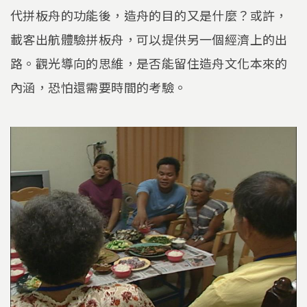
代拼板舟的功能後，造舟的目的又是什麼？或許，
載客出航體驗拼板舟，可以提供另一個經濟上的出
路。觀光導向的思維，是否能留住造舟文化本來的
內涵，恐怕還需要時間的考驗。