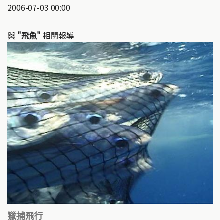
2006-07-03 00:00
與
"飛魚"
相關報導
獵捕飛行