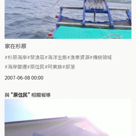
家在杉原
杉原海岸
禁漁區
海洋生態
漁業資源
傳統領域
海岸變遷
原住民
阿美族
部落
2007-06-08 00:00
與
"原住民"
相關報導