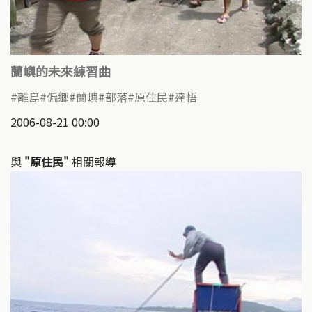
蘭嶼的未來練習曲
離島
偏鄉
蘭嶼
部落
原住民
達悟
2006-08-21 00:00
與
"原住民"
相關報導