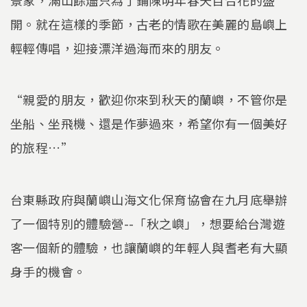
開。就在這樣的季節，古老的情歌在美麗的島嶼上
輕輕傳唱，迎接漂洋過海而來的朋友。
“親愛的朋友，歡迎你來到秋天的蘭嶼，不管你是
坐船、坐飛機、還是作夢過來，希望你有一個美好
的旅程…”
台東縣政府與蘭嶼山海文化保育協會在九月底舉辦
了一個特別的體驗營--「秋之嶼」，想要給台灣遊
客一個新的體驗，也讓蘭嶼的年輕人與耆老有大顯
身手的機會。