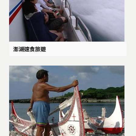
澎湖速食旅遊