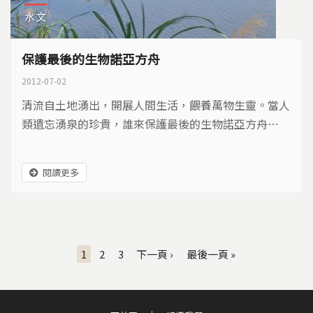
水文
保護最後的生物諾亞方舟
2012-07-02
清流自土地湧出，開展人間生活，餵養萬物生靈。當人
類遺忘湧泉的珍貴，誰來保護最後的生物諾亞方舟…
閱讀更多
頁面
1
2
3
下一頁 ›
最後一頁 »