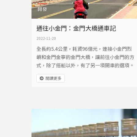
開發
通往小金門：金門大橋通車記
2022-11-20
全長約5.4公里，耗資96億元，連接小金門烈
嶼和金門金寧的金門大橋，讓前往小金門的方
式，除了搭船以外，有了另一項開車的選項。
閱讀更多