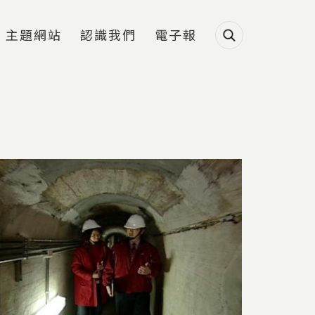
主題網站
認識我們
電子報