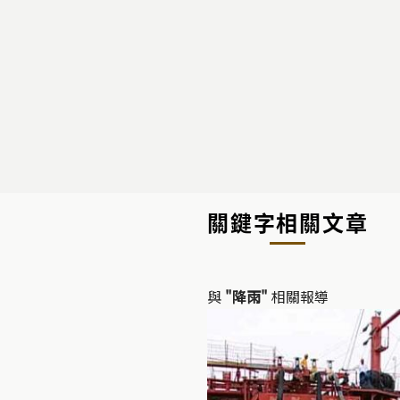
關鍵字相關文章
與
"降雨"
相關報導