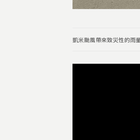
凱米颱風帶來致災性的雨量