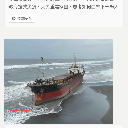
政府搶救災損，人民重建家園，思考如何面對下一場大
水的到來。
閱讀更多
海洋
災害