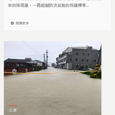
來的降雨量，一再超越防洪設施的保護標準...
閱讀更多
災害