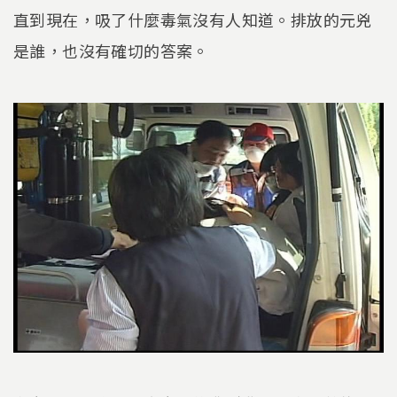
直到現在，吸了什麼毒氣沒有人知道。排放的元兇
是誰，也沒有確切的答案。