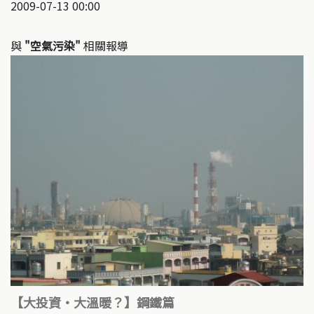
2009-07-13 00:00
與
"空氣污染"
相關報導
【大投資‧大溫暖？】鋼鐵篇