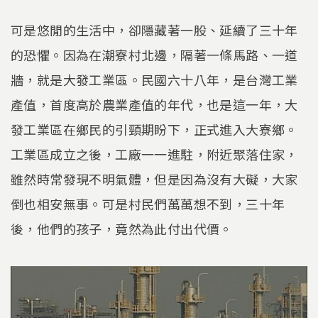
可是悠閒的生活中，卻隱藏著一股、延續了三十年
的恐懼。因為在潮寮村北邊，隔著一條馬路、一道
牆，就是大發工業區。民國六十八年，是台灣工業
產值，首度高於農業產值的年代，也是這一年，大
發工業區在鄉民的引頸期盼下，正式進入大寮鄉。
工業區成立之後，工廠一一進駐，附近聚落住家，
雖然時常發現不明氣體，但是因為沒有大礙，大家
倒也相安無事。可是村民們萬萬想不到，三十年
後，他們的孩子，竟然為此付出代價。