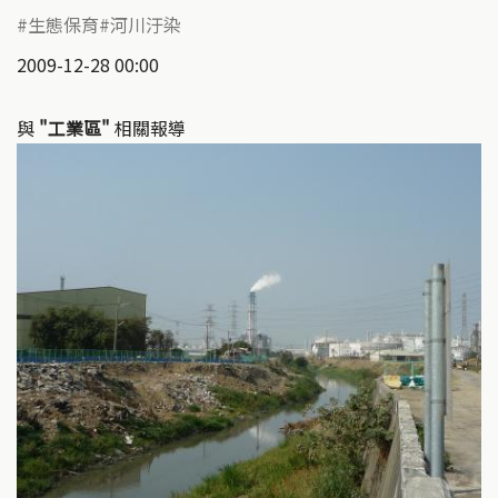
生態保育
河川汙染
2009-12-28 00:00
與
"工業區"
相關報導