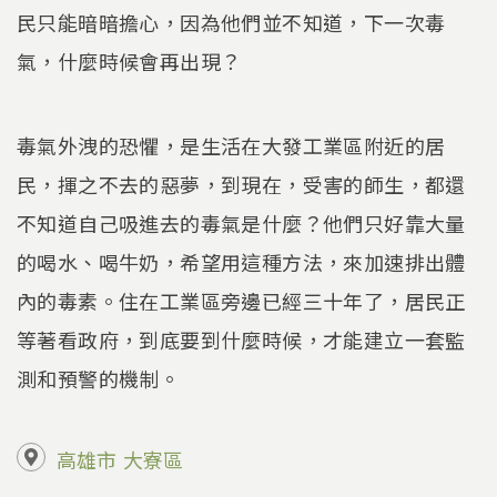
民只能暗暗擔心，因為他們並不知道，下一次毒
氣，什麼時候會再出現？
毒氣外洩的恐懼，是生活在大發工業區附近的居
民，揮之不去的惡夢，到現在，受害的師生，都還
不知道自己吸進去的毒氣是什麼？他們只好靠大量
的喝水、喝牛奶，希望用這種方法，來加速排出體
內的毒素。住在工業區旁邊已經三十年了，居民正
等著看政府，到底要到什麼時候，才能建立一套監
測和預警的機制。
高雄市
大寮區