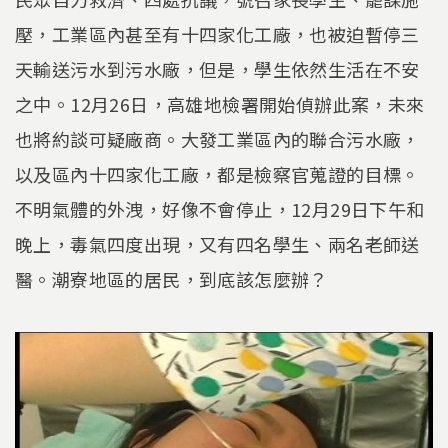
壓，工業區內甚至有十四家化工廠，也被迫暫停三
天輸送污水到污水廠，但是，學生依然生活在不安
之中。12月26日，高雄地檢署開始偵辦此案，未來
也將約談可疑廠商。大發工業區內的聯合污水廠，
以及區內十四家化工廠，都是檢察官蒐證的目標。
不明氣體的外洩，好像不會停止，12月29日下午和
晚上，毒氣四度出現，又有四名學生、兩名老師送
醫。潮寮地區的居民，到底該怎麼辦？