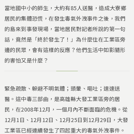
當地國中小的師生，大約有85人送醫，造成大寮鄉
居民的集體恐慌，在發生毒氣外洩事件之後，我們
的島來到事發現場，當地居民對記者所說的第一句
話，竟然是「終於發生了！」為什麼住在工業區旁
邊的民眾，會有這樣的反應？他們生活中如影隨形
的害怕又是什麼？
緊急疏散、躲避不明氣體；頭暈、嘔吐；速速送
醫。這中毒三部曲，是高雄縣大發工業區旁的居
民，在2008年12月，一個月內不斷面臨的危機。從
12月1日、12月12日、12月25日到12月29日，大發
工業區已經連續發生了四起重大的毒氣外洩事件。