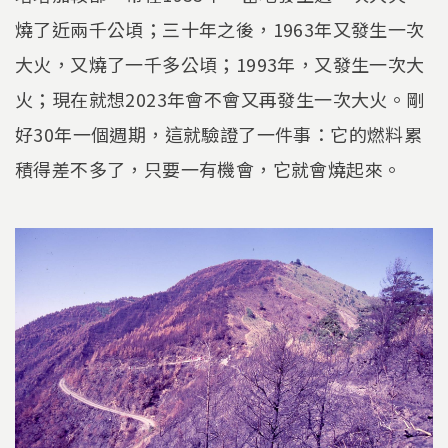
燒了近兩千公頃；三十年之後，1963年又發生一次
大火，又燒了一千多公頃；1993年，又發生一次大
火；現在就想2023年會不會又再發生一次大火。剛
好30年一個週期，這就驗證了一件事：它的燃料累
積得差不多了，只要一有機會，它就會燒起來。