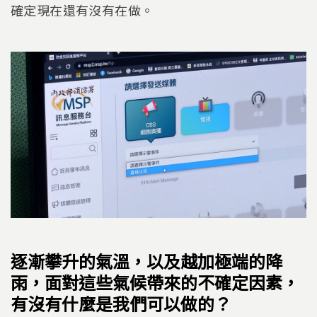
確定現在還有沒有在做。
逐漸攀升的氣溫，以及越加極端的降
雨，面對這些氣候帶來的不確定因素，
有沒有什麼是我們可以做的？