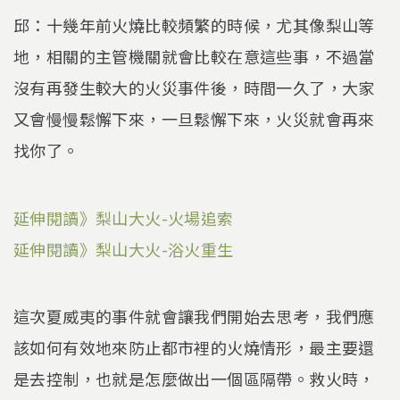
邱：十幾年前火燒比較頻繁的時候，尤其像梨山等
地，相關的主管機關就會比較在意這些事，不過當
沒有再發生較大的火災事件後，時間一久了，大家
又會慢慢鬆懈下來，一旦鬆懈下來，火災就會再來
找你了。
延伸閱讀》梨山大火-火場追索
延伸閱讀》梨山大火-浴火重生
這次夏威夷的事件就會讓我們開始去思考，我們應
該如何有效地來防止都市裡的火燒情形，最主要還
是去控制，也就是怎麼做出一個區隔帶。救火時，