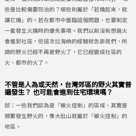
些是比較需要防治的？哪些則屬於「若燒起來，就
讓它燒」的。若在都市中面臨這個問題，也要制定
一套發生火燒時的優先事項。我們以前沒有想過火
會進到社區，但這次拉海納的經驗就告訴我們，所
謂的野火已經不再是野火了，它已經變成社區的
火、都市的火了。
不管是人為或天然，台灣郊區的野火其實普
遍發生？ 也可能會進到住宅環境嗎？
邱：一些我們認為是「被火控制」的區域，其實是
頻繁發生野火的，像大肚山就屬於「被火控制」的
地區。