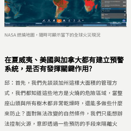
NASA 燃燒地圖，隨時可顯示當下的全球火災現況
在夏威夷、美國與加拿大都有建立預警
系統，是否有發揮關鍵作用?
邱：首先，我們先談談加州這樣大面積的管理方
式，我們都知道這些地方是火燒的危險區域，當整
座山頭與所有樹木都非常乾燥時，還能多做些什麼
來防止？面對無法改變的自然條件，我們只能想辦
法控制火源，意即透過一些預防的手段來隔離火