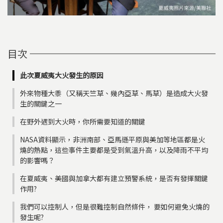
目次
此次夏威夷大火發生的原因
外來物種大黍（又稱天竺草、幾內亞草、馬草）是造成大火發
生的關鍵之一
在野外遇到大火時，你所需要知道的關鍵
NASA資料顯示，非洲南部、亞馬遜平原與美加等地區都是火
燒的熱點，這些事件主要都是受到氣溫升高，以及降雨不平均
的影響嗎？
在夏威夷、美國與加拿大都有建立預警系統，是否有發揮關鍵
作用?
我們可以控制人，但是很難控制自然條件， 要如何避免火燒的
發生呢?