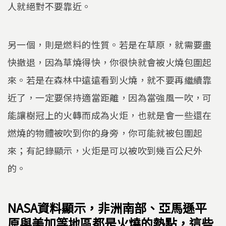
人就絕對不要靠近。
另一個，則是燃料的性質。若是在草原，就需要盡
快撤退，因為草燒得快，你很快就會被火燒包圍起
來。若是在森林中遠遠看到火燒，就不要再繼續靠
近了，一定要保持適當距離，因為當強風一吹，可
能讓樹冠上的火轉而成為火炬，也就是會一些還在
燃燒的物體被吹到你的身旁，你可能就被包圍起
來；有記錄顯示，火炬是可以被吹到幾百公尺外
的。
NASA資料顯示，非洲南部、亞馬遜平
原與美加等地區都是火燒的熱點，這些