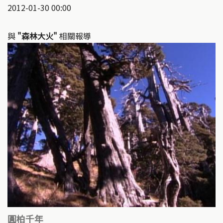
2012-01-30 00:00
與
"森林大火"
相關報導
圓柏千年