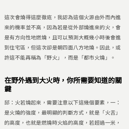
這次會燒得這麼徹底，我認為這個火源由外而內進
來的機率並不高，因為若是從外部燒進來的火，會
是有方向性地燃燒，且可以預測大概幾小時後會進
到住宅區，但這次卻是朝四面八方地燒。因此，或
許這不能再稱為「野火」，而是「都市火燒」。
在野外遇到大火時，你所需要知道的關
鍵
邱：火若燒起來，需要注意以下這幾個要素，一：
是火燒的強度，最明顯的判斷方式，就是「火舌」
的高度，也就是燃燒時火焰的高度，若超過一米，