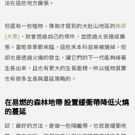
法在這些地方擴張。
但還有一些植物，像剛才提到的大肚山地區的
馬草
(大黍)
，就會透過自己的條件，並透過火去達成擴
張。當乾旱季節來臨，這些禾本科容易被燒掉，但
卻也是透過火燒的發生，讓它們的下一代能夠接著
生長出來，且也有更大的生長面積。所以植物其實
也有很多生長與蔓延策略的。
在易燃的森林地帶 設置緩衝帶降低火燒
的蔓延
邱：最好的方法，是做一些隔離帶，也就是緩衝地