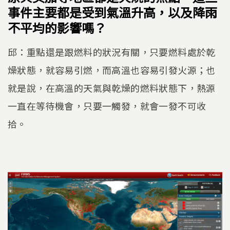
事件主要都是受到氣溫升高，以及降雨
不平均的影響嗎？
邱：重點還是跟燃料的狀況有關，只要燃料處於乾
燥狀態，就容易引燃，而高溫也容易引發火源；也
就是說，在高溫的天氣與乾燥的燃料狀態下，熱源
一直在等待機會，只要一觸發，就會一發不可收
拾。