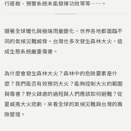
k
行道樹、預警系統未能發揮功效等等……。
隨著全球暖化與極端雨量變化，世界各地都面臨不
同的氣候災難威脅。台灣也多次發生森林大火，造
成生態系統嚴重傷害。
為什麼會發生森林大火？森林中的危險要素是什
麼？我們能否有效預防大火？能夠控制大火的範圍
與傷害？野火肆虐的過程與人們應該如何避難？從
夏威夷大火悲劇，來看全球的氣候災難與台灣的風
險管理。