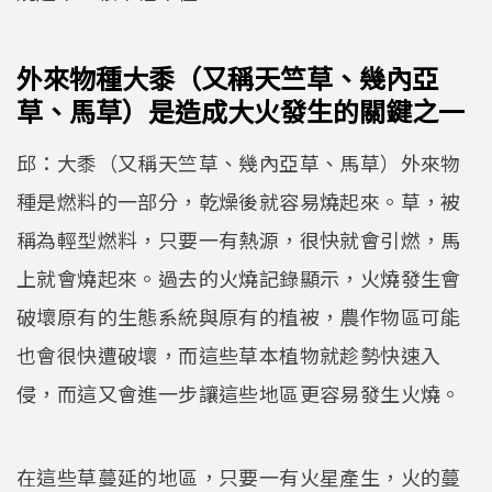
外來物種大黍（又稱天竺草、幾內亞
草、馬草）是造成大火發生的關鍵之一
邱：大黍（又稱天竺草、幾內亞草、馬草）外來物
種是燃料的一部分，乾燥後就容易燒起來。草，被
稱為輕型燃料，只要一有熱源，很快就會引燃，馬
上就會燒起來。過去的火燒記錄顯示，火燒發生會
破壞原有的生態系統與原有的植被，農作物區可能
也會很快遭破壞，而這些草本植物就趁勢快速入
侵，而這又會進一步讓這些地區更容易發生火燒。
在這些草蔓延的地區，只要一有火星產生，火的蔓