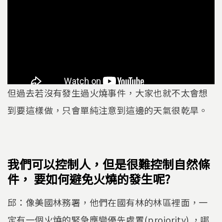
但過去若沒有發生過火燒事件，大家也就不太會想
到要這樣做，只會單純注意到這邊的天氣很乾旱。
我們可以控制人，但是很難控制自然條
件， 要如何避免火燒的發生呢?
邱：像美國林務署，他們在國有林的林區裡面，一
定有一個火燒的緊急應變優先處置(proiority) ，哪