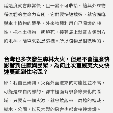
延速度就會非常快，且一發不可收拾。這與外來物
種強韌的生命力有關，它們要快速擴張，就會面臨
與本土植物的競爭，外來物種利用自己易燃的特
性，把本土植物一起燒死，接著馬上就能占領對方
的地盤，簡單來說是這樣。所以植物是很聰明的。
台灣也多次發生森林大火，但是不會這麼快
影響到住家與民眾，為何此次夏威夷大火快
速蔓延到住宅區？
邱：我自己研判，火從外面進來的可能性並不高，
可能是來自內部的。都市裡面有很多綠美化的區
域，只要有一個火源，就會燒起來，周邊的植栽、
樹木、公園，以及木製的房舍也都會接連燃燒。