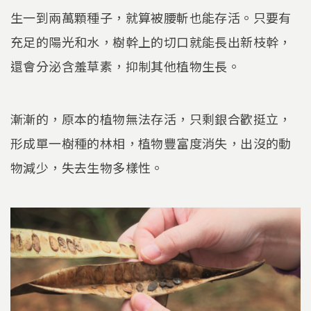
生一到兩萬顆種子，就算被腰斬也能存活。只要有
充足的陽光和水，樹幹上的切口就能長出新枝幹，
還會分泌含羞草素，抑制其他植物生長。
漸漸的，原本的植物無法存活，只剩銀合歡挺立，
形成單一樹種的林相，植物豐富度消失，出沒的動
物減少，失去生物多樣性。