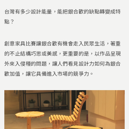
台灣有多少設計能量，能把銀合歡的缺點轉變成特
點？
創意家具比賽讓銀合歡有機會走入民眾生活，著重
的不止結構巧思或美感，更重要的是，以作品呈現
外來入侵種的問題，讓人們看見設計力如何為銀合
歡加值，讓它具備進入市場的競爭力。