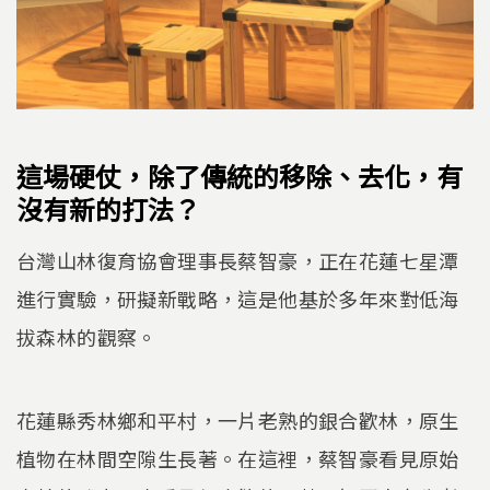
這場硬仗，除了傳統的移除、去化，有
沒有新的打法？
台灣山林復育協會理事長蔡智豪，正在花蓮七星潭
進行實驗，研擬新戰略，這是他基於多年來對低海
拔森林的觀察。
花蓮縣秀林鄉和平村，一片老熟的銀合歡林，原生
植物在林間空隙生長著。在這裡，蔡智豪看見原始