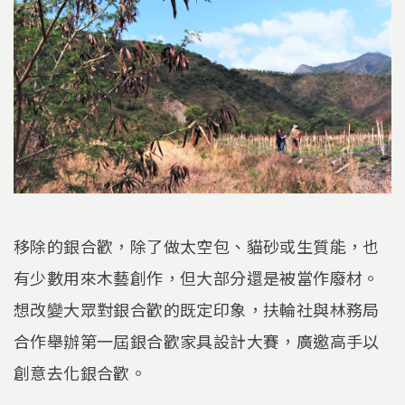
移除的銀合歡，除了做太空包、貓砂或生質能，也
有少數用來木藝創作，但大部分還是被當作廢材。
想改變大眾對銀合歡的既定印象，扶輪社與林務局
合作舉辦第一屆銀合歡家具設計大賽，廣邀高手以
創意去化銀合歡。