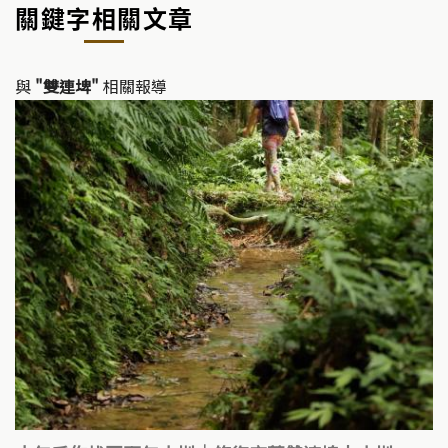
關鍵字相關文章
與
"雙連埤"
相關報導