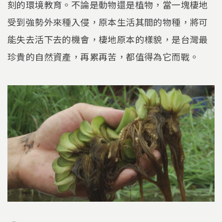
刻的環境教育。不論是動物還是植物，當一塊棲地
受到強勢外來種入侵，原本生活其間的物種，將可
能失去活下去的機會，棲地原本的樣貌，是台灣最
珍貴的自然資產，再累再苦，都值得為它而戰。