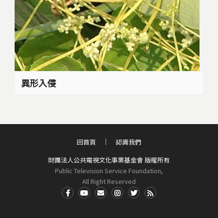
異形入侵
回首頁
認識我們
財團法人公共電視文化事業基金會 版權所有
Public Television Service Foundation,
All Right Reserved