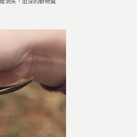
度消失，出沒的動物減