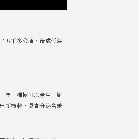
了五千多公頃，造成低海
一年一棵樹可以產生一到
出新枝幹，還會分泌含羞