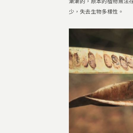
漸漸的，原本的植物無法
少，失去生物多樣性。