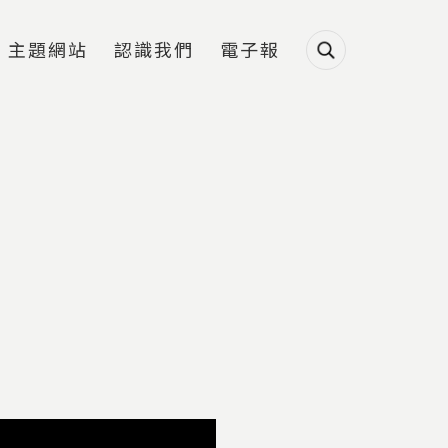
主題網站
認識我們
電子報