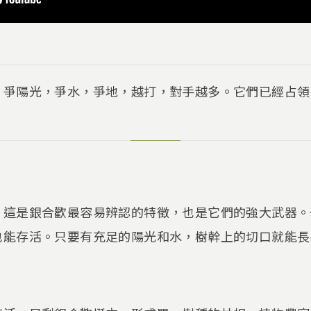
。爭陽光，爭水，爭地，越打，對手越多。它們已經占領
兵
，這是銀合歡最容易辨認的特徵，也是它們的強大武器。
也能存活。只要有充足的陽光和水，樹幹上的切口就能長
。