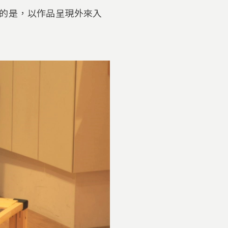
的是，以作品呈現外來入