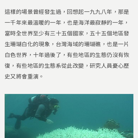
這樣的場景曾經發生過，回想起一九九八年，那是
一千年來最溫暖的一年，也是海洋最寂靜的一年，
當時全世界至少有三十五個國家，五十五個地區發
生珊瑚白化的現象，台灣海域的珊瑚礁，也是一片
白色世界，十年過後了，有些地區的生態仍沒有恢
復，有些地區的生態系從此改變，研究人員憂心歷
史又將會重演。