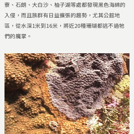
寮、石朗、大白沙、柚子湖等處都發現黑色海綿的
入侵，而且族群有日益擴張的趨勢，尤其公館地
區，從水深1米到16米，將近20種珊瑚都逃不過牠
們的魔掌。