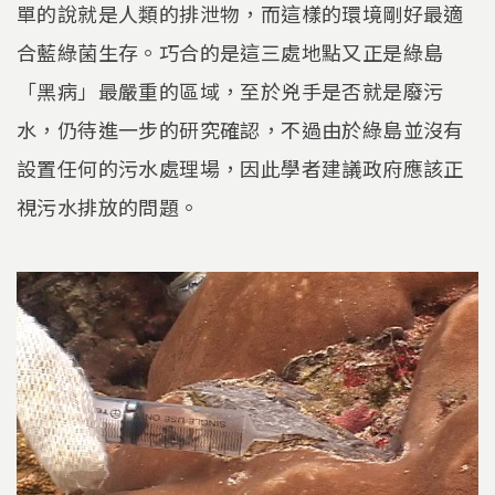
單的說就是人類的排泄物，而這樣的環境剛好最適
合藍綠菌生存。巧合的是這三處地點又正是綠島
「黑病」最嚴重的區域，至於兇手是否就是廢污
水，仍待進一步的研究確認，不過由於綠島並沒有
設置任何的污水處理場，因此學者建議政府應該正
視污水排放的問題。