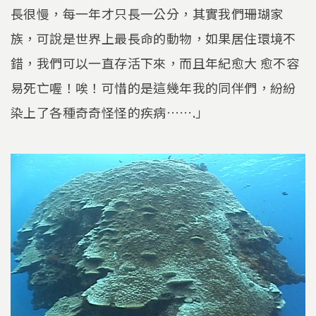
長很慢，每一年才只長一公分，其實我們珊瑚家
族，可說是世界上最長命的動物，如果居住環境不
錯，我們可以一直存活下來，而且年紀愈大 愈不容
易死亡喔！唉！可惜的是這幾年我的同伴們，紛紛
染上了各種奇奇怪怪的疾病…….」