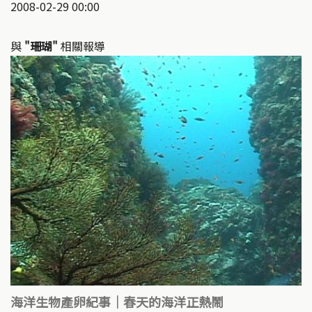
2008-02-29 00:00
與
"珊瑚"
相關報導
海洋生物產卵紀事｜春天的海洋正熱鬧