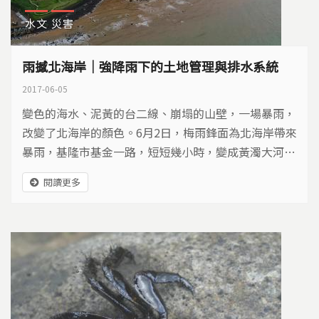
水文
災害
雨撼北海岸｜強降雨下的土地管理與排水系統
2017-06-05
變色的海水、泥黃的台二線、崩塌的山壁，一場暴雨，
改變了北海岸的顏色。6月2日，梅雨鋒面為北海岸帶來
暴雨，基隆市基金一路，短短幾小時，變成黃濁大河…
閱讀更多