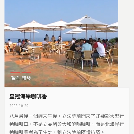
海洋
開發
皇冠海岸咖啡香
2003-10-20
八月最後一個週末午後，立法院前開來了好幾部大型行
動咖啡車，不是立委諸公大和解喝咖啡，而是北海岸行
動咖啡業者為了生計，到立法院前陳情抗議。