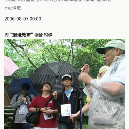
掩埋場
2006-08-07 00:00
與
"環境教育"
相關報導