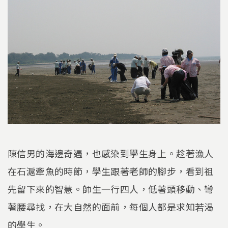
陳信男的海邊奇遇，也感染到學生身上。趁著漁人
在石滬牽魚的時節，學生跟著老師的腳步，看到祖
先留下來的智慧。師生一行四人，低著頭移動、彎
著腰尋找，在大自然的面前，每個人都是求知若渴
的學生。