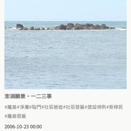
澎湖願景‧一二三事
離島
淨灘
隘門
社區營造
社區發展
建設條例
新移民
離島發展
2006-10-23 00:00