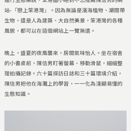
站-「戀上笨港灣」。因為無論是濱海植物、潮間帶
生物，還是人為建築、大自然美景，笨港灣的各種
風貌，都可以在這個網站上一覽無遺。
晚上，盛夏的夜風襲來，房間氣味怡人。坐在宿舍
的小書桌前，陳信男盯著螢幕、移動滑鼠，細細整
理拍攝記錄。六十篇探訪日誌和三十篇環境介紹，
陳信男把他在海灘上的學習，一一化為淺顯易懂的
生態知識。