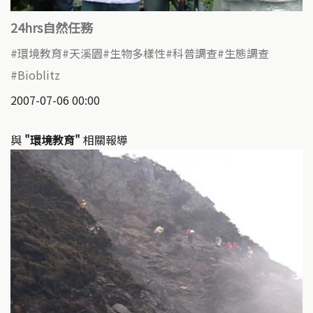
24hrs自然任務
環境教育
天溪園
生物多樣性
科普調查
生態調查
Bioblitz
2007-07-06 00:00
與
"環境教育"
相關報導