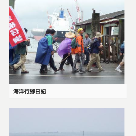
海洋行腳日記