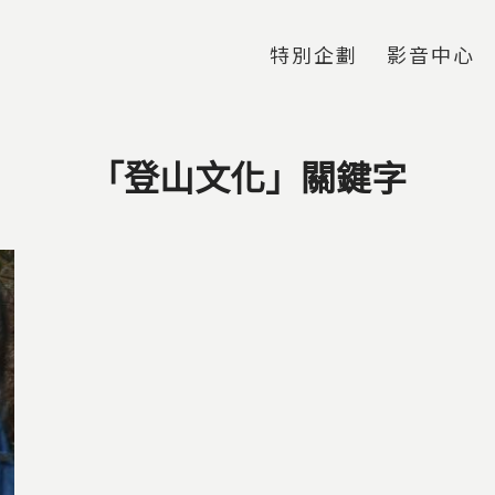
Jump to Main content
Jump to Navigation
特別企劃
影音中心
「登山文化」關鍵字