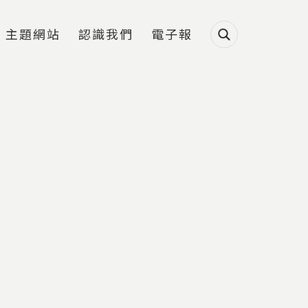
主題網站
認識我們
電子報