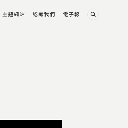
主題網站
認識我們
電子報