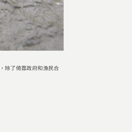
，除了倚靠政府和漁民合