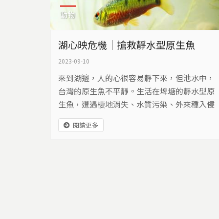
動物
湖心映危機｜搶救靜水型原生魚
2023-09-10
來到湖邊，人的心很容易靜下來，但池水中，
台灣的原生魚不平靜。生活在埤塘的靜水型原
生魚，遭遇棲地消失、水質污染、外來種入侵
等多重威脅，有一群人，正在用自己的力量，
閱讀更多
搶救生活在埤塘的台灣原生魚。