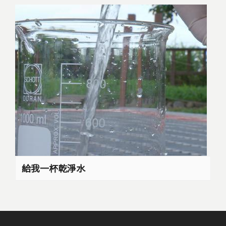
給我一杯乾淨水