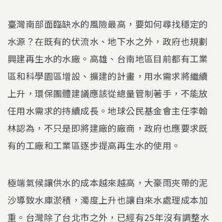
臺灣南部面臨缺水的風險最高，要如何尋找穩定的
水源？在既有的伏流水、地下水之外，政府也規劃
興建再生水的水廠。高雄、台南地區目前都有工業
區和科學園區增設、擴建的計畫，用水需求將繼續
上升，環保團體建議應該從總量管制著手，不能放
任用水需求的持續成長。地球公民基金會主任李翰
林認為，不只是即將建廠的廠商，政府也應要求既
有的工廠和工業區逐步提高再生水的使用。
極端氣候讓供水的成本越來越高，大豪雨夾帶的泥
沙導致水庫淤積，濁度上升也讓自來水處理成本加
重。台灣除了台北市之外，已經有25年沒有調整水