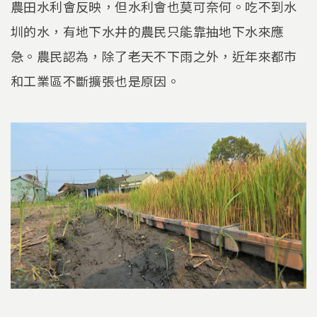
農田水利會反映，但水利會也莫可奈何。吃不到水
圳的水，有地下水井的農民只能靠抽地下水來應
急。農民認為，除了老天不下雨之外，近年來都市
和工業區不斷擴張也是原因。