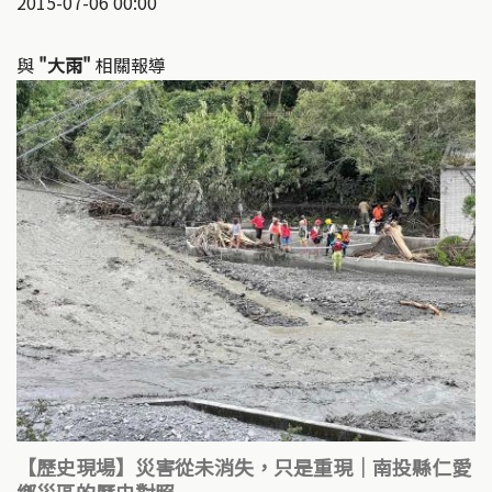
2015-07-06 00:00
與
"大雨"
相關報導
【歷史現場】災害從未消失，只是重現｜南投縣仁愛