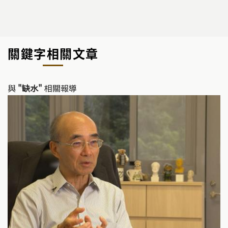
關鍵字相關文章
與
"缺水"
相關報導