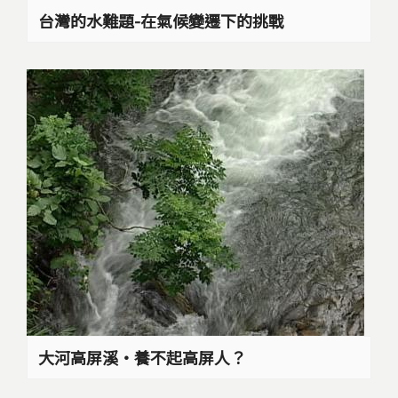
台灣的水難題-在氣候變遷下的挑戰
大河高屏溪‧養不起高屏人？