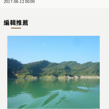
2017-06-12 00:00
編輯推薦