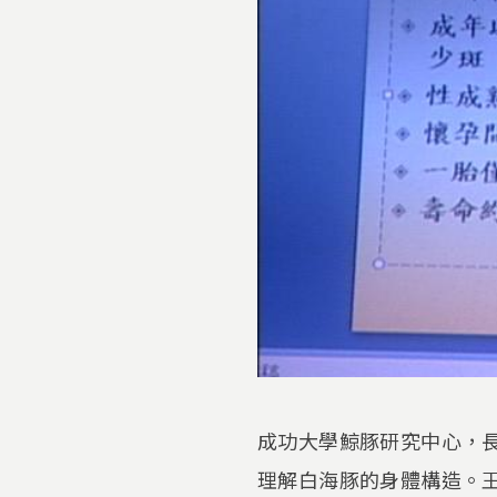
成功大學鯨豚研究中心，長
理解白海豚的身體構造。