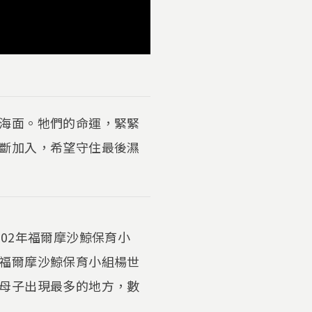
海面。牠們的命運，緊緊
斷加入，希望守住最後濕
02年福爾摩沙鯨保育小
福爾摩沙鯨保育小組楊世
母子出現最多的地方，數