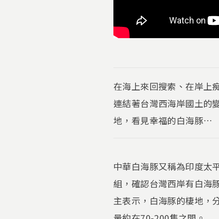
在海上來回搜索、在岸上
連結著台灣西海岸國土的
地，看見幸福的白海豚…
中華白海豚又稱為印度太平
組，確認台灣西岸有白海
主表示，白海豚的棲地，
量約在70-200隻之間。