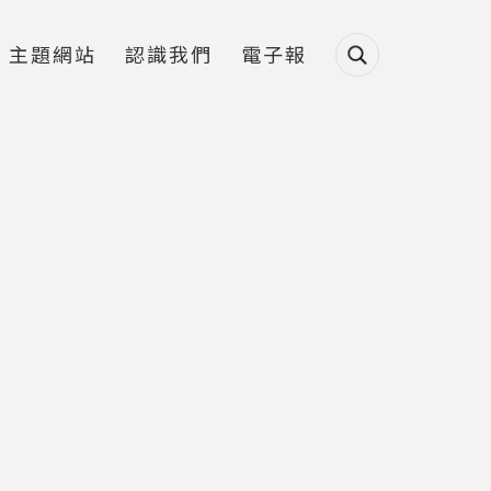
主題網站
認識我們
電子報