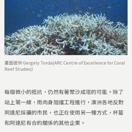
畫面提供 Gergely Torda(ARC Centre of Excellence for Coral
Reef Studies)
每個微小的抵抗，仍然有著聚沙成塔的可能。除了
站上第一線，用肉身阻擋工程進行，澳洲各地反對
阿達尼採礦的市民，也正在使用另一種方式，杯葛
和阿達尼有合約關係的其他企業。