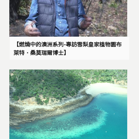
【燃燒中的澳洲系列-專訪雪梨皇家植物園布
萊特．桑莫瑞爾博士】