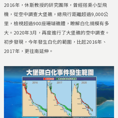
2016年，休斯教授的研究團隊，曾經搭乘小型飛
機，從空中調查大堡礁，總飛行距離超過9,000公
里，檢視超過900座珊瑚礁體，瞭解白化規模有多
大。2020年3月，再度進行了大堡礁的空中調查。
初步發現，今年發生白化的範圍，比起2016年、
2017年，更往南延伸。