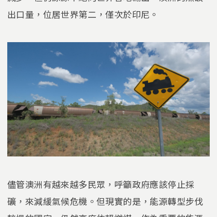
出口量，位居世界第二，僅次於印尼。
儘管澳洲有越來越多民眾，呼籲政府應該停止採
礦，來減緩氣候危機。但現實的是，能源轉型步伐