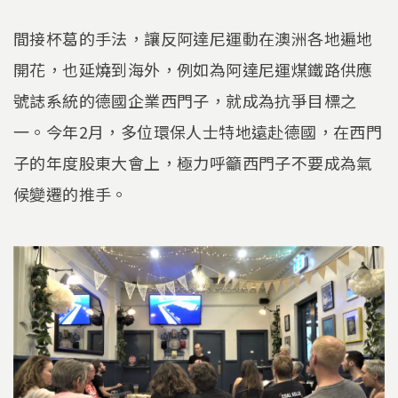
間接杯葛的手法，讓反阿達尼運動在澳洲各地遍地
開花，也延燒到海外，例如為阿達尼運煤鐵路供應
號誌系統的德國企業西門子，就成為抗爭目標之
一。今年2月，多位環保人士特地遠赴德國，在西門
子的年度股東大會上，極力呼籲西門子不要成為氣
候變遷的推手。