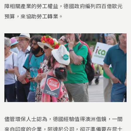
障相關產業的勞工權益，德國政府編列四百億歐元
預算，來協助勞工轉業。
儘管環保人士認為，德國經驗值得澳洲借鏡，一間
來自印度的企業，阿達尼公司，卻正準備要在昆士