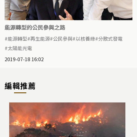
能源轉型的公民參與之路
能源轉型
再生能源
公民參與
以核養綠
分散式發電
太陽能光電
2019-07-18 16:02
編輯推薦