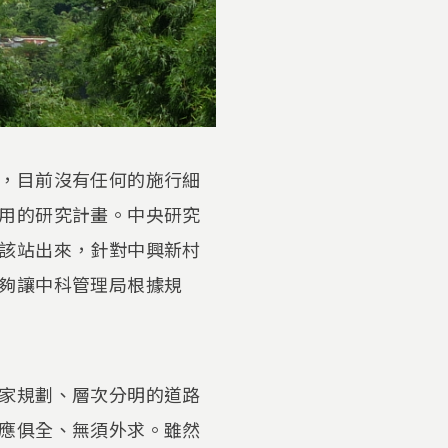
，目前沒有任何的施行細
用的研究計畫。中央研究
該站出來，針對中興新村
夠讓中科管理局根據規
家規劃、層次分明的道路
應俱全、無須外求。雖然