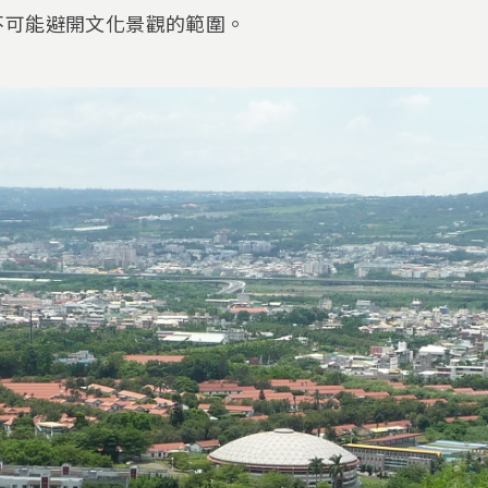
不可能避開文化景觀的範圍。