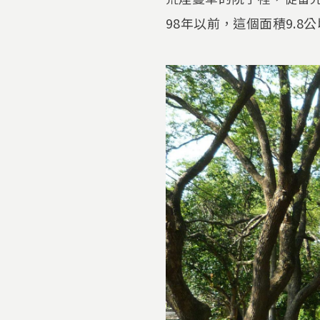
98年以前，這個面積9.