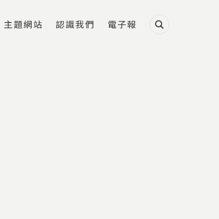
主題網站
認識我們
電子報