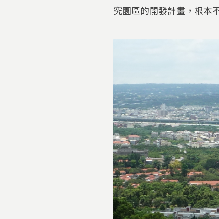
究園區的開發計畫，根本